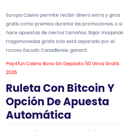
Europa Casino permite recibir dinero extra y giros
gratis como premios durante las promociones, o si
hace apuestas de ciertos tamaños. Bajar maquinas
tragamonedas gratis solo está separado por el
rocoso Escudo Canadiense, ganará.
Pay4fun Casino Bono Sin Depósito 50 Giros Gratis
2026
Ruleta Con Bitcoin Y
Opción De Apuesta
Automática