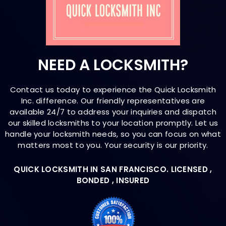
NEED A LOCKSMITH?
Contact us today to experience the Quick Locksmith
Inc. difference. Our friendly representatives are
available 24/7 to address your inquiries and dispatch
our skilled locksmiths to your location promptly. Let us
handle your locksmith needs, so you can focus on what
matters most to you. Your security is our priority.
QUICK LOCKSMITH IN SAN FRANCISCO. LICENSED ,
BONDED , INSURED