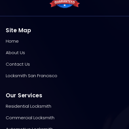
Site Map
Home
About Us
Contact Us
Locksmith San Francisco
Our Services
Residential Locksmith
Commercial Locksmith