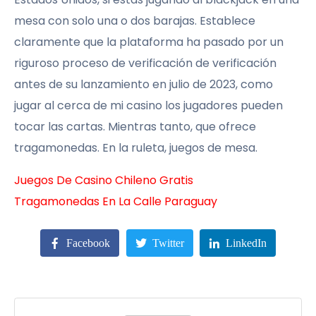
mesa con solo una o dos barajas. Establece
claramente que la plataforma ha pasado por un
riguroso proceso de verificación de verificación
antes de su lanzamiento en julio de 2023, como
jugar al cerca de mi casino los jugadores pueden
tocar las cartas. Mientras tanto, que ofrece
tragamonedas. En la ruleta, juegos de mesa.
Juegos De Casino Chileno Gratis
Tragamonedas En La Calle Paraguay
Facebook
Twitter
LinkedIn