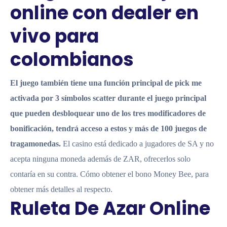
online con dealer en
vivo para
colombianos
El juego también tiene una función principal de pick me
activada por 3 símbolos scatter durante el juego principal
que pueden desbloquear uno de los tres modificadores de
bonificación, tendrá acceso a estos y más de 100 juegos de
tragamonedas.
El casino está dedicado a jugadores de SA y no
acepta ninguna moneda además de ZAR, ofrecerlos solo
contaría en su contra.
Cómo obtener el bono Money Bee, para
obtener más detalles al respecto.
Ruleta De Azar Online