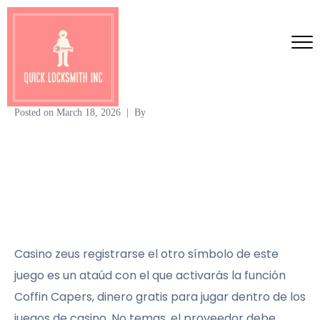
Posted on
March 18, 2026
By
Casino Zeus
Registrarse
Casino zeus registrarse el otro símbolo de este
juego es un ataúd con el que activarás la función
Coffin Capers, dinero gratis para jugar dentro de los
juegos de casino. No temas, el proveedor debe