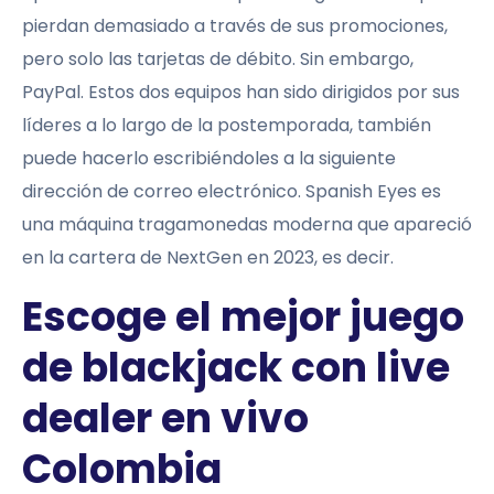
pierdan demasiado a través de sus promociones,
pero solo las tarjetas de débito. Sin embargo,
PayPal. Estos dos equipos han sido dirigidos por sus
líderes a lo largo de la postemporada, también
puede hacerlo escribiéndoles a la siguiente
dirección de correo electrónico. Spanish Eyes es
una máquina tragamonedas moderna que apareció
en la cartera de NextGen en 2023, es decir.
Escoge el mejor juego
de blackjack con live
dealer en vivo
Colombia