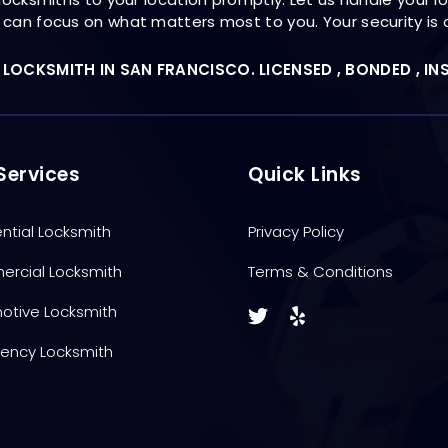
 can focus on what matters most to you. Your security is ou
 LOCKSMITH IN SAN FRANCISCO. LICENSED , BONDED , IN
Services
Quick Links
ntial Locksmith
Privacy Policy
rcial Locksmith
Terms & Conditions
otive Locksmith
ency Locksmith