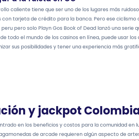
llo caliente tiene que ser uno de los lugares más ruidoso
s con tarjeta de crédito para la banca. Pero ese ciclis
en peru pero solo Playn Gos Book of Dead lanzó una serie q
e todo el mundo de los casinos en línea, puede usar los
izar sus posibilidades y tener una experiencia más gratif
ación y jackpot Colombi
entrado en los beneficios y costos para la comunidad en l
s tragamonedas de arcade requieren algún aspecto de artes