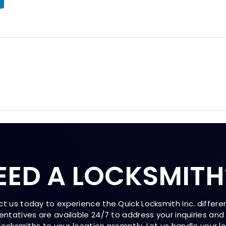
EED A LOCKSMITH
t us today to experience the Quick Locksmith Inc. differen
entatives are available 24/7 to address your inquiries and
d locksmiths to your location promptly. Let us handle your 