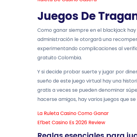
Juegos De Traga
Como ganar siempre en el blackjack hay
administración le otorgará una recompen
experimentando complicaciones al verifica
gratuito Colombia.
Y si decide probar suerte y jugar por din
sueño de este juego virtual hay una histo
gratis a veces se pueden denominar súper 
hacerse amigos, hay varios juegos que se i
La Ruleta Casino Como Ganar
Efbet Casino Es 2026 Review
Reglas esenciales para jug