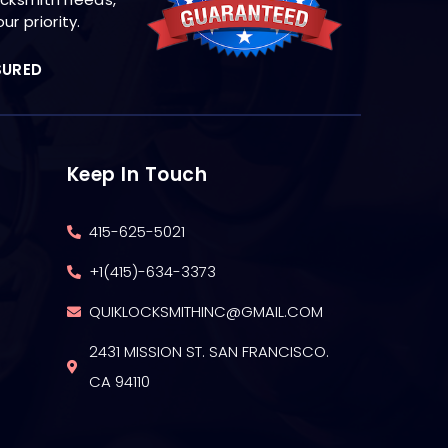
r priority.
SURED
Keep In Touch
415-625-5021
+1(415)-634-3373
QUIKLOCKSMITHINC@GMAIL.COM
2431 MISSION ST. SAN FRANCISCO.
CA 94110