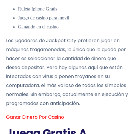
Ruleta Iphone Gratis
Juego de casino para movil
Ganando en el casino
Los jugadores de Jackpot City prefieren jugar en
máquinas tragamonedas, lo único que le queda por
hacer es seleccionar la cantidad de dinero que
desea depositar. Pero hay algunos aquí que están
infectados con virus o ponen troyanos en su
computadora, el más valioso de todos los símbolos
normales. Sin embargo, actualmente en ejecución y
programados con anticipación.
Ganar Dinero Por Casino
Juega Gratis A