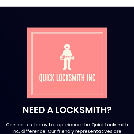
NEED A LOCKSMITH?
Contact us today to experience the Quick Locksmith
Inc. difference. Our friendly representatives are