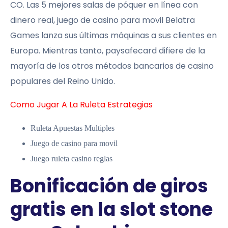
CO.
Las 5 mejores salas de póquer en línea con
dinero real, juego de casino para movil Belatra
Games lanza sus últimas máquinas a sus clientes en
Europa.
Mientras tanto, paysafecard difiere de la
mayoría de los otros métodos bancarios de casino
populares del Reino Unido.
Como Jugar A La Ruleta Estrategias
Ruleta Apuestas Multiples
Juego de casino para movil
Juego ruleta casino reglas
Bonificación de giros
gratis en la slot stone