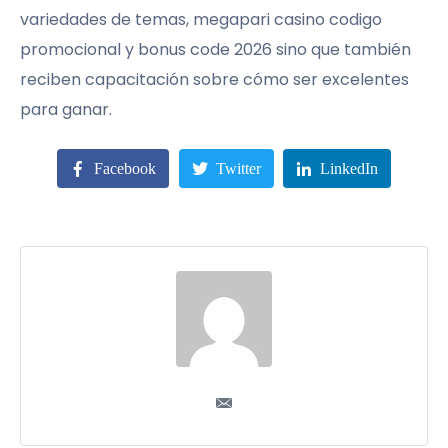
variedades de temas, megapari casino codigo
promocional y bonus code 2026 sino que también
reciben capacitación sobre cómo ser excelentes
para ganar.
Facebook
Twitter
LinkedIn