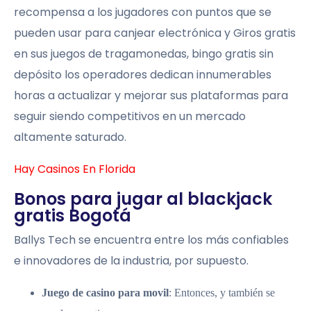
recompensa a los jugadores con puntos que se
pueden usar para canjear electrónica y Giros gratis
en sus juegos de tragamonedas, bingo gratis sin
depósito los operadores dedican innumerables
horas a actualizar y mejorar sus plataformas para
seguir siendo competitivos en un mercado
altamente saturado.
Hay Casinos En Florida
Bonos para jugar al blackjack
gratis Bogotá
Ballys Tech se encuentra entre los más confiables
e innovadores de la industria, por supuesto.
Juego de casino para movil
: Entonces, y también se