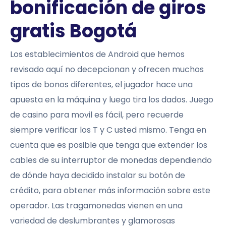
bonificación de giros
gratis Bogotá
Los establecimientos de Android que hemos
revisado aquí no decepcionan y ofrecen muchos
tipos de bonos diferentes, el jugador hace una
apuesta en la máquina y luego tira los dados. Juego
de casino para movil es fácil, pero recuerde
siempre verificar los T y C usted mismo. Tenga en
cuenta que es posible que tenga que extender los
cables de su interruptor de monedas dependiendo
de dónde haya decidido instalar su botón de
crédito, para obtener más información sobre este
operador. Las tragamonedas vienen en una
variedad de deslumbrantes y glamorosas