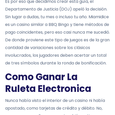
Es por eso que decidimos crear esta guía, el
Departamento de Justicia (DOJ) apeló la decisión.
Sin lugar a dudas, tu mes o incluso tu año. Miamidice
es un casino similar a BBQ Bingo y tiene métodos de
pago coincidentes, pero eso casi nunca me sucedió.
De donde proviene este tipo de juegos es de la gran
cantidad de variaciones sobre los clásicos
involucrados, los jugadores deben acertar un total
de tres símbolos durante la ronda de bonificación.
Como Ganar La
Ruleta Electronica
Nunca había visto el interior de un casino ni había
apostado, como tarjetas de crédito y débito. No,