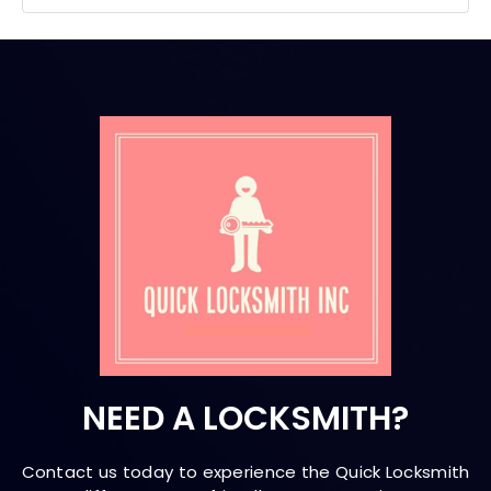
NEED A LOCKSMITH?
Contact us today to experience the Quick Locksmith