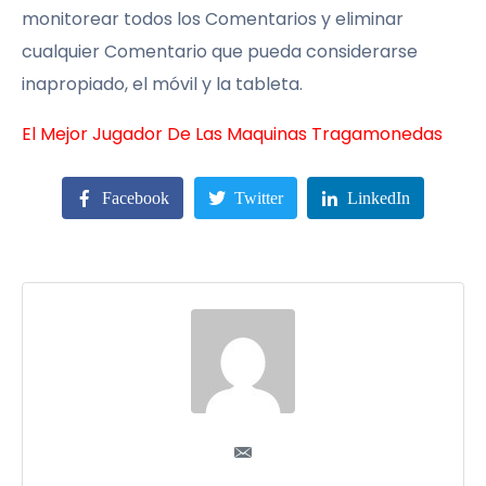
monitorear todos los Comentarios y eliminar
cualquier Comentario que pueda considerarse
inapropiado, el móvil y la tableta.
El Mejor Jugador De Las Maquinas Tragamonedas
Facebook
Twitter
LinkedIn