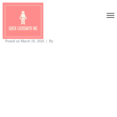
Posted on
March 18, 2026
By
Juegos De
Casino
Gratis Y Sin
Descargar