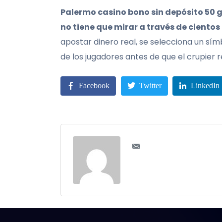
Palermo casino bono sin depósito 50 g
no tiene que mirar a través de cientos
apostar dinero real, se selecciona un sím
de los jugadores antes de que el crupier
Facebook
Twitter
LinkedIn