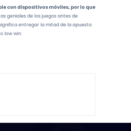
e con dispositivos móviles, por lo que
cas geniales de los juegos antes de
significa entregar la mitad de la apuesta
o low win.