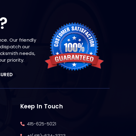
?
ce. Our friendly
 dispatch our
locksmith needs,
r priority.
SURED
Keep In Touch
415-625-5021
+1(415)-634-3373