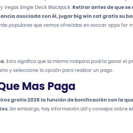
y Vegas Single Deck Blackjack.
Retirar antes de que se
ancia asociada con él, jugar big win cat gratis su b
ol más populares que vemos ofrecidas en soccer apps for
a.
Esto significa que la misma máquina podría ganar el p
sino y seleccione la opción para realizar un pago.
a Que Mas Paga
iros gratis 2026 la función de bonificación con la q
tos.
Sin embargo, hay información útil y consejos sobre e