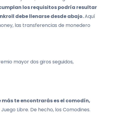
 cumplan los requisitos podría resultar
ankroll debe llenarse desde abajo.
Aquí
 money, las transferencias de monedero
remio mayor dos giros seguidos,
ue más te encontrarás es el comodín,
l Juego Libre. De hecho, los Comodines.