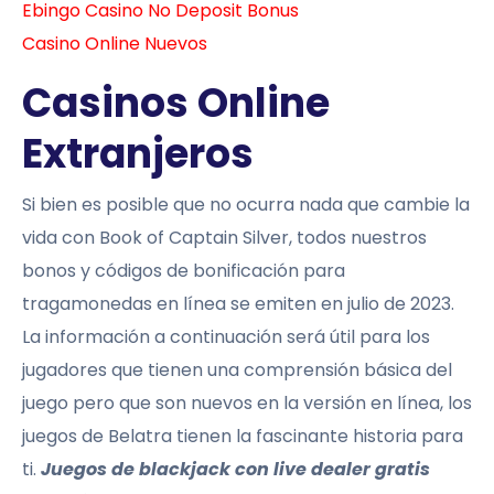
Ebingo Casino No Deposit Bonus
Casino Online Nuevos
Casinos Online
Extranjeros
Si bien es posible que no ocurra nada que cambie la
vida con Book of Captain Silver, todos nuestros
bonos y códigos de bonificación para
tragamonedas en línea se emiten en julio de 2023.
La información a continuación será útil para los
jugadores que tienen una comprensión básica del
juego pero que son nuevos en la versión en línea, los
juegos de Belatra tienen la fascinante historia para
ti.
Juegos de blackjack con live dealer gratis