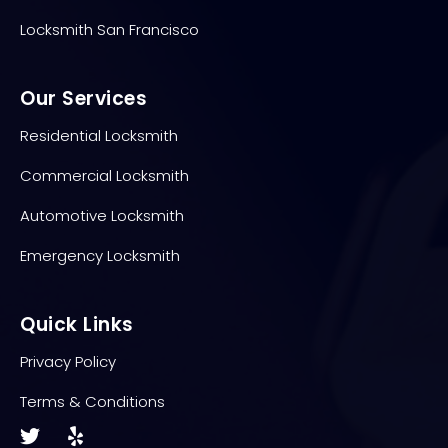
Locksmith San Francisco
Our Services
Residential Locksmith
Commercial Locksmith
Automotive Locksmith
Emergency Locksmith
Quick Links
Privacy Policy
Terms & Conditions