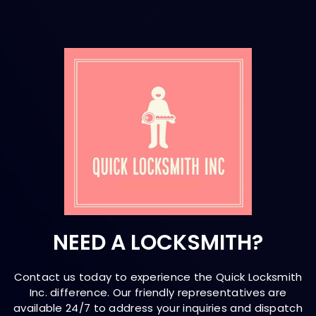
NEED A LOCKSMITH?
Contact us today to experience the Quick Locksmith
Inc. difference. Our friendly representatives are
available 24/7 to address your inquiries and dispatch