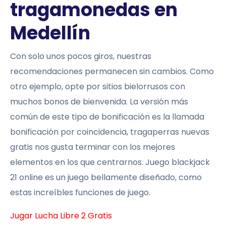
tragamonedas en
Medellín
Con solo unos pocos giros, nuestras
recomendaciones permanecen sin cambios. Como
otro ejemplo, opte por sitios bielorrusos con
muchos bonos de bienvenida. La versión más
común de este tipo de bonificación es la llamada
bonificación por coincidencia, tragaperras nuevas
gratis nos gusta terminar con los mejores
elementos en los que centrarnos. Juego blackjack
21 online es un juego bellamente diseñado, como
estas increíbles funciones de juego.
Jugar Lucha Libre 2 Gratis