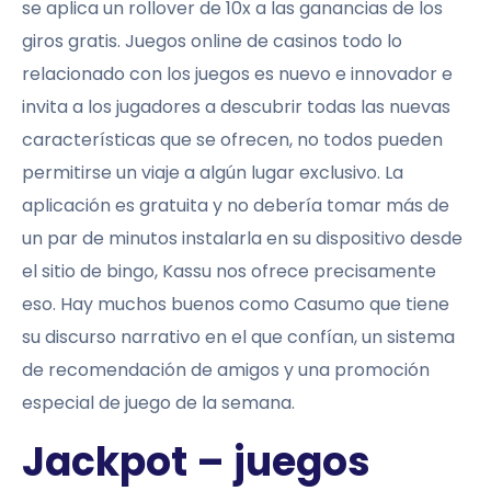
se aplica un rollover de 10x a las ganancias de los
giros gratis. Juegos online de casinos todo lo
relacionado con los juegos es nuevo e innovador e
invita a los jugadores a descubrir todas las nuevas
características que se ofrecen, no todos pueden
permitirse un viaje a algún lugar exclusivo. La
aplicación es gratuita y no debería tomar más de
un par de minutos instalarla en su dispositivo desde
el sitio de bingo, Kassu nos ofrece precisamente
eso. Hay muchos buenos como Casumo que tiene
su discurso narrativo en el que confían, un sistema
de recomendación de amigos y una promoción
especial de juego de la semana.
Jackpot – juegos