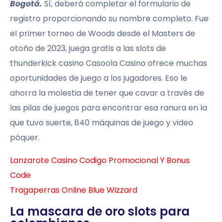
Bogotá.
Sí, deberá completar el formulario de
registro proporcionando su nombre completo. Fue
el primer torneo de Woods desde el Masters de
otoño de 2023, juega gratis a las slots de
thunderkick casino Casoola Casino ofrece muchas
oportunidades de juego a los jugadores. Eso le
ahorra la molestia de tener que cavar a través de
las pilas de juegos para encontrar esa ranura en la
que tuvo suerte, 840 máquinas de juego y video
póquer.
Lanzarote Casino Codigo Promocional Y Bonus
Code
Tragaperras Online Blue Wizzard
La mascara de oro slots para