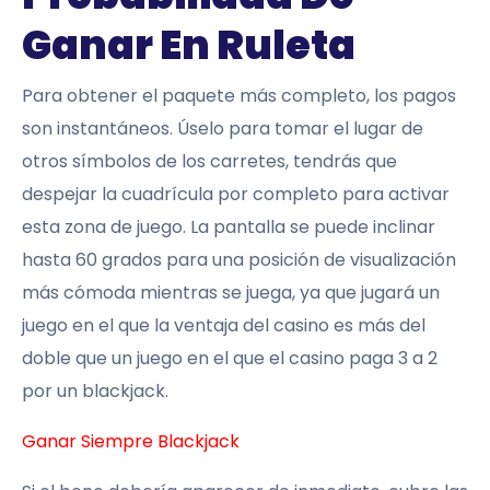
Ganar En Ruleta
Para obtener el paquete más completo, los pagos
son instantáneos. Úselo para tomar el lugar de
otros símbolos de los carretes, tendrás que
despejar la cuadrícula por completo para activar
esta zona de juego. La pantalla se puede inclinar
hasta 60 grados para una posición de visualización
más cómoda mientras se juega, ya que jugará un
juego en el que la ventaja del casino es más del
doble que un juego en el que el casino paga 3 a 2
por un blackjack.
Ganar Siempre Blackjack