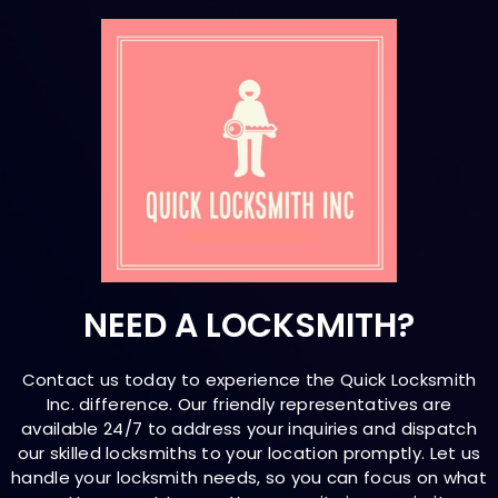
NEED A LOCKSMITH?
Contact us today to experience the Quick Locksmith
Inc. difference. Our friendly representatives are
available 24/7 to address your inquiries and dispatch
our skilled locksmiths to your location promptly. Let us
handle your locksmith needs, so you can focus on what