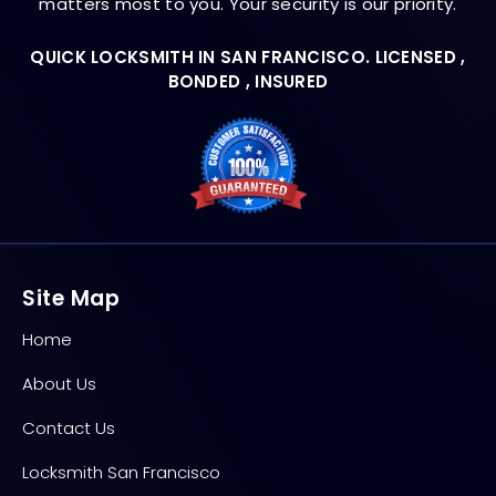
matters most to you. Your security is our priority.
QUICK LOCKSMITH IN SAN FRANCISCO. LICENSED ,
BONDED , INSURED
Site Map
Home
About Us
Contact Us
Locksmith San Francisco