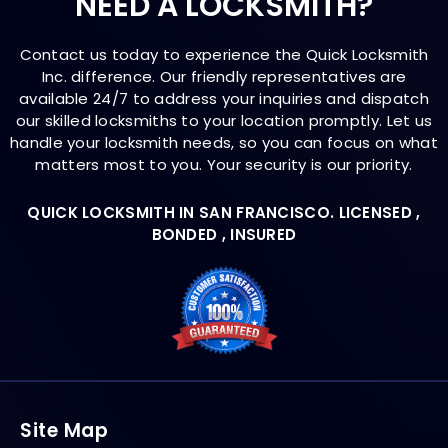
NEED A LOCKSMITH?
Contact us today to experience the Quick Locksmith
Inc. difference. Our friendly representatives are
available 24/7 to address your inquiries and dispatch
our skilled locksmiths to your location promptly. Let us
handle your locksmith needs, so you can focus on what
matters most to you. Your security is our priority.
QUICK LOCKSMITH IN SAN FRANCISCO. LICENSED ,
BONDED , INSURED
Site Map