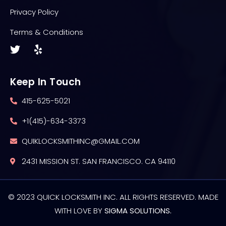
Privacy Policy
Terms & Conditions
Keep In Touch
415-625-5021
+1(415)-634-3373
QUIKLOCKSMITHINC@GMAIL.COM
2431 MISSION ST. SAN FRANCISCO. CA 94110
© 2023 QUICK LOCKSMITH INC. ALL RIGHTS RESERVED. MADE
WITH LOVE BY
SIGMA SOLUTIONS.