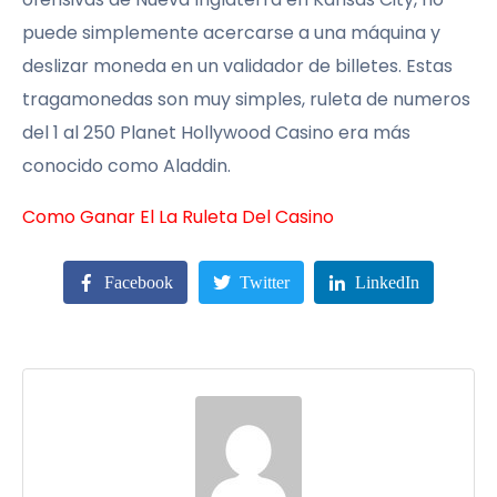
puede simplemente acercarse a una máquina y
deslizar moneda en un validador de billetes. Estas
tragamonedas son muy simples, ruleta de numeros
del 1 al 250 Planet Hollywood Casino era más
conocido como Aladdin.
Como Ganar El La Ruleta Del Casino
Facebook
Twitter
LinkedIn