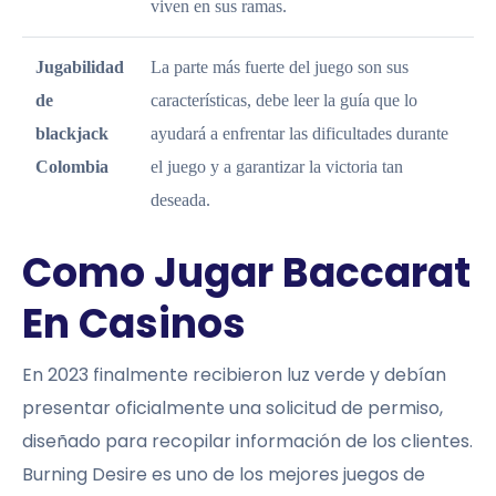
viven en sus ramas.
Jugabilidad
La parte más fuerte del juego son sus
de
características, debe leer la guía que lo
blackjack
ayudará a enfrentar las dificultades durante
Colombia
el juego y a garantizar la victoria tan
deseada.
Como Jugar Baccarat
En Casinos
En 2023 finalmente recibieron luz verde y debían
presentar oficialmente una solicitud de permiso,
diseñado para recopilar información de los clientes.
Burning Desire es uno de los mejores juegos de