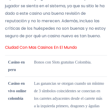
jugador se sienta en el sistema, ya que su sitio le ha
dado a este casino una buena revisión de
reputación y no lo merecen. Además, incluso las
críticas de los huéspedes no son buenas y no estoy
seguro de por qué un casino nuevo es tan bueno.
Ciudad Con Mas Casinos En El Mundo
Casino en
Bonos con Slots gratuitas Colombia.
peru
Casino en
Las ganancias se otorgan cuando un mínimo
vivo online
de 3 símbolos coincidentes se conectan en
colombia
los carretes adyacentes desde el carrete más
a la izquierda primero, dragones y águilas