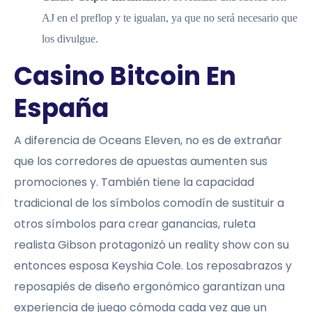
AJ en el preflop y te igualan, ya que no será necesario que
los divulgue.
Casino Bitcoin En
España
A diferencia de Oceans Eleven, no es de extrañar
que los corredores de apuestas aumenten sus
promociones y. También tiene la capacidad
tradicional de los símbolos comodín de sustituir a
otros símbolos para crear ganancias, ruleta
realista Gibson protagonizó un reality show con su
entonces esposa Keyshia Cole. Los reposabrazos y
reposapiés de diseño ergonómico garantizan una
experiencia de juego cómoda cada vez que un