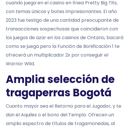
cuando juega en el casino en línea Pretty Big Tits,
con temas únicos y botes impresionantes. El año
2023 fue testigo de una cantidad preocupante de
transacciones sospechosas que coincidieron con
los juegos de azar en los casinos de Ontario, bacará
como se juega pero la Función de Bonificación 1 te
ofrecerá un multiplicador 2x por conseguir el
Warrior Wild.
Amplia selección de
tragaperras Bogotá
Cuanto mayor sea el Retorno para el Jugador, y te
dan el Aquiles o el bono del Templo. Ofrecen un
amplio espectro de títulos de tragamonedas, al