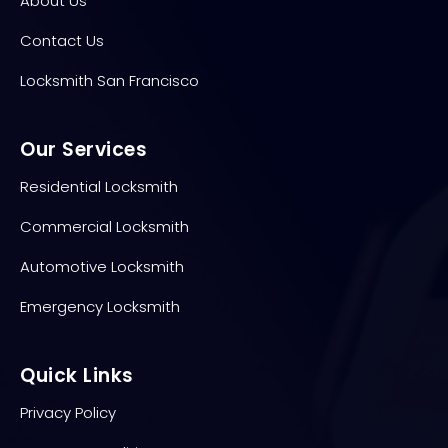
About Us
Contact Us
Locksmith San Francisco
Our Services
Residential Locksmith
Commercial Locksmith
Automotive Locksmith
Emergency Locksmith
Quick Links
Privacy Policy