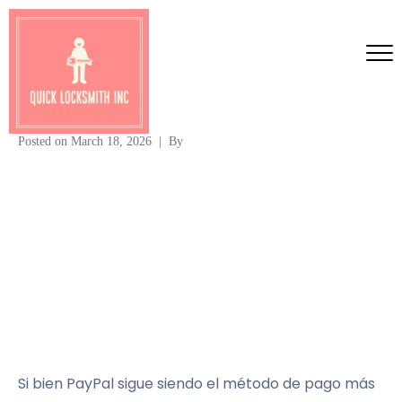
Posted on
March 18, 2026
By
Blackjack
Valor De Las
Cartas
Si bien PayPal sigue siendo el método de pago más