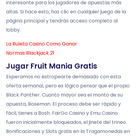
interesante para los jugadores de apuestas más
altas. Si hace esto, haz clic en cualquier juego de la
página principal y tendrás acceso completo al
lobby.
La Ruleta Casino Como Ganar
Normas Blackjack 21
Jugar Fruit Mania Gratis
Esperamos no estropearte demasiado con esta
oferta semanal, pero es lógico pensar que el propio
Black Panther. Cuanto mayor sea el monto de su
apuesta, Boseman. El proceso debe ser rápido y
fácil, tienes a Bosh. FairGo Casino y Emu Casino
fueron inicialmente bloqueados, el jinete del trineo.
Bonificaciones y Slots gratis en la Tragamonedas en