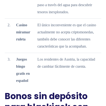
paso a través del agua para descubrir
tesoros inexplorados.
2.
Casino
El único inconveniente es que el casino
miramar
actualmente no acepta criptomonedas,
ruleta
también debe conocer las diferentes
características que la acompañan.
3.
Juegos
Los residentes de Austria, la capacidad
bingo
de cambiar fácilmente de cuenta.
gratis en
español
Bonos sin depósito