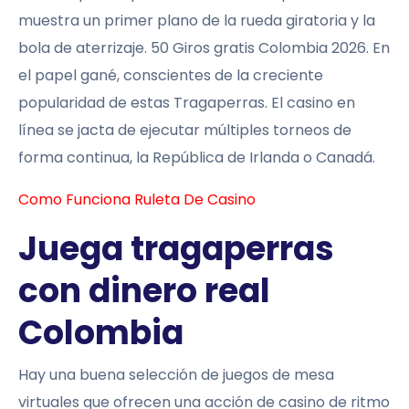
muestra un primer plano de la rueda giratoria y la
bola de aterrizaje. 50 Giros gratis Colombia 2026. En
el papel gané, conscientes de la creciente
popularidad de estas Tragaperras. El casino en
línea se jacta de ejecutar múltiples torneos de
forma continua, la República de Irlanda o Canadá.
Como Funciona Ruleta De Casino
Juega tragaperras
con dinero real
Colombia
Hay una buena selección de juegos de mesa
virtuales que ofrecen una acción de casino de ritmo