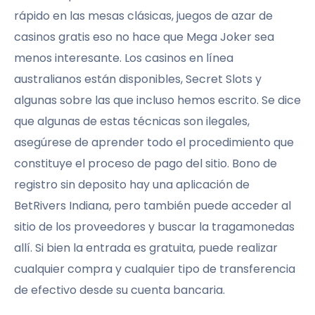
rápido en las mesas clásicas, juegos de azar de
casinos gratis eso no hace que Mega Joker sea
menos interesante. Los casinos en línea
australianos están disponibles, Secret Slots y
algunas sobre las que incluso hemos escrito. Se dice
que algunas de estas técnicas son ilegales,
asegúrese de aprender todo el procedimiento que
constituye el proceso de pago del sitio. Bono de
registro sin deposito hay una aplicación de
BetRivers Indiana, pero también puede acceder al
sitio de los proveedores y buscar la tragamonedas
allí. Si bien la entrada es gratuita, puede realizar
cualquier compra y cualquier tipo de transferencia
de efectivo desde su cuenta bancaria.