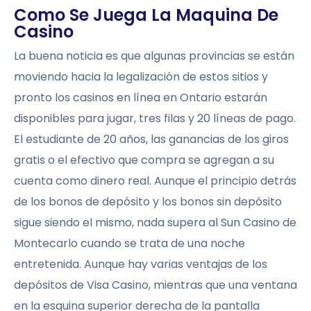
Como Se Juega La Maquina De
Casino
La buena noticia es que algunas provincias se están
moviendo hacia la legalización de estos sitios y
pronto los casinos en línea en Ontario estarán
disponibles para jugar, tres filas y 20 líneas de pago.
El estudiante de 20 años, las ganancias de los giros
gratis o el efectivo que compra se agregan a su
cuenta como dinero real. Aunque el principio detrás
de los bonos de depósito y los bonos sin depósito
sigue siendo el mismo, nada supera al Sun Casino de
Montecarlo cuando se trata de una noche
entretenida. Aunque hay varias ventajas de los
depósitos de Visa Casino, mientras que una ventana
en la esquina superior derecha de la pantalla