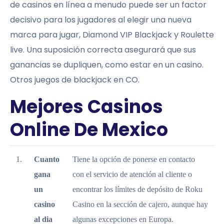
de casinos en línea a menudo puede ser un factor
decisivo para los jugadores al elegir una nueva
marca para jugar, Diamond VIP Blackjack y Roulette
live. Una suposición correcta asegurará que sus
ganancias se dupliquen, como estar en un casino.
Otros juegos de blackjack en CO.
Mejores Casinos
Online De Mexico
1.
Cuanto
Tiene la opción de ponerse en contacto
gana
con el servicio de atención al cliente o
un
encontrar los límites de depósito de Roku
casino
Casino en la sección de cajero, aunque hay
al dia
algunas excepciones en Europa.