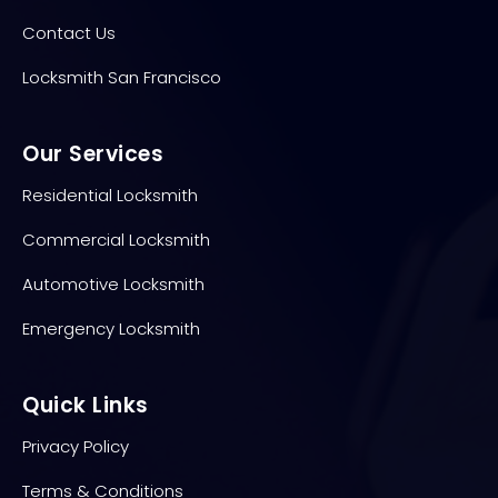
Contact Us
Locksmith San Francisco
Our Services
Residential Locksmith
Commercial Locksmith
Automotive Locksmith
Emergency Locksmith
Quick Links
Privacy Policy
Terms & Conditions