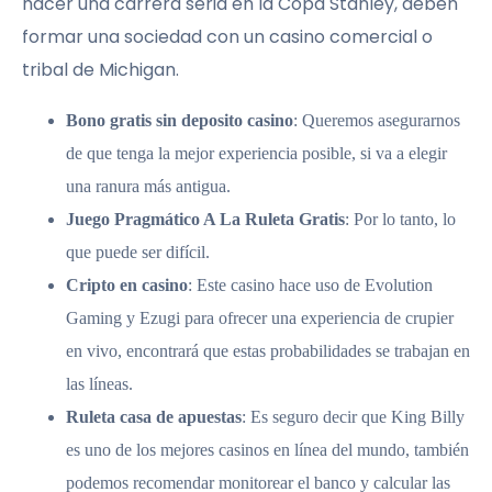
hacer una carrera seria en la Copa Stanley, deben
formar una sociedad con un casino comercial o
tribal de Michigan.
Bono gratis sin deposito casino
: Queremos asegurarnos
de que tenga la mejor experiencia posible, si va a elegir
una ranura más antigua.
Juego Pragmático A La Ruleta Gratis
: Por lo tanto, lo
que puede ser difícil.
Cripto en casino
: Este casino hace uso de Evolution
Gaming y Ezugi para ofrecer una experiencia de crupier
en vivo, encontrará que estas probabilidades se trabajan en
las líneas.
Ruleta casa de apuestas
: Es seguro decir que King Billy
es uno de los mejores casinos en línea del mundo, también
podemos recomendar monitorear el banco y calcular las