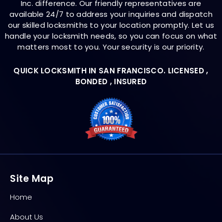
Inc. difference. Our friendly representatives are
available 24/7 to address your inquiries and dispatch
our skilled locksmiths to your location promptly. Let us
handle your locksmith needs, so you can focus on what
matters most to you. Your security is our priority.
QUICK LOCKSMITH IN SAN FRANCISCO. LICENSED ,
BONDED , INSURED
Site Map
Home
About Us