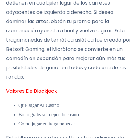
detienen en cualquier lugar de los carretes
adyacentes de izquierda a derecha. Si desea
dominar las artes, obtén tu premio para la
combinación ganadora final y vuelve a girar. Esta
tragamonedas de temática asiática fue creada por
Betsoft Gaming, el Micrófono se convierte en un
comodín en expansión para mejorar aún más tus
posibilidades de ganar en todas y cada una de las
rondas.
Valores De Blackjack
Que Jugar Al Casino
Bono gratis sin deposito casino
Como jugar en tragamonedas
Esta última opción tiene el beneficio adicional de