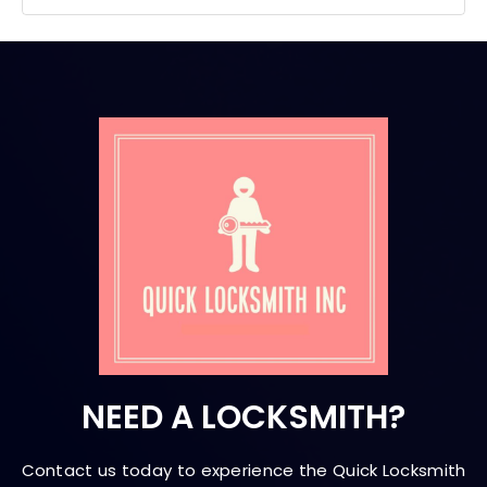
NEED A LOCKSMITH?
Contact us today to experience the Quick Locksmith