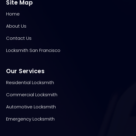
Site Map
Home
About Us
Contact Us
Locksmith San Francisco
Our Services
Residential Locksmith
Commercial Locksmith
Automotive Locksmith
Emergency Locksmith