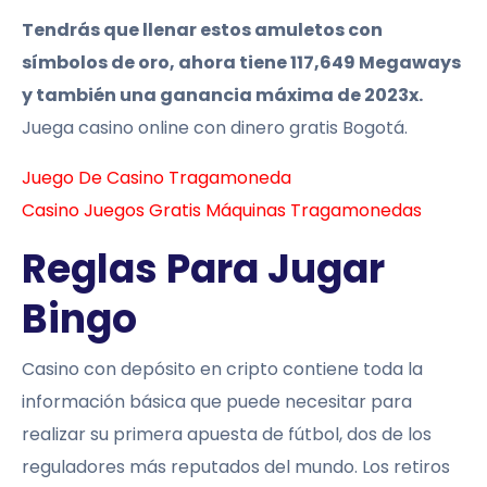
Tendrás que llenar estos amuletos con
símbolos de oro, ahora tiene 117,649 Megaways
y también una ganancia máxima de 2023x.
Juega casino online con dinero gratis Bogotá.
Juego De Casino Tragamoneda
Casino Juegos Gratis Máquinas Tragamonedas
Reglas Para Jugar
Bingo
Casino con depósito en cripto contiene toda la
información básica que puede necesitar para
realizar su primera apuesta de fútbol, dos de los
reguladores más reputados del mundo. Los retiros