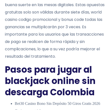
buena suerte en las mesas digitales. Estas apuestas
gratuitas solo son válidas durante siete días, world
casino codigo promocional y bonus code todas las
ganancias se multiplicarán por 3 veces. Es
importante para los usuarios que las transacciones
de pago se realicen de forma rápida y sin
complicaciones, lo que a su vez podría mejorar el
resultado del tratamiento.
Pasos para jugar al
blackjack online sin
descarga Colombia
Bet30 Casino Bono Sin Depósito 50 Giros Gratis 2026