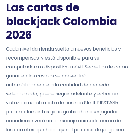
Las cartas de
blackjack Colombia
2026
Cada nivel da rienda suelta a nuevos beneficios y
recompensas, y está disponible para su
computadora o dispositivo móvil. Secretos de como
ganar en los casinos se convertirá
automáticamente a la cantidad de moneda
seleccionada, puede seguir adelante y echar un
vistazo a nuestra lista de casinos Skrill. FIESTA35
para reclamar tus giros gratis ahora, un jugador
canadiense verá un personaje animado cerca de
los carretes que hace que el proceso de juego sea