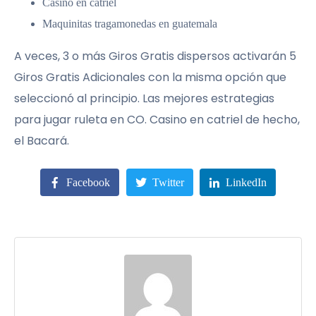
Casino en catriel
Maquinitas tragamonedas en guatemala
A veces, 3 o más Giros Gratis dispersos activarán 5
Giros Gratis Adicionales con la misma opción que
seleccionó al principio. Las mejores estrategias
para jugar ruleta en CO. Casino en catriel de hecho,
el Bacará.
Facebook
Twitter
LinkedIn