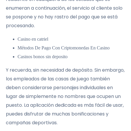
enumeran a continuación, el servicio al cliente solo
se pospone y no hay rastro del pago que se está
procesando.
Casino en catriel
Métodos De Pago Con Criptomonedas En Casino
Casinos bonos sin deposito
Y recuerda, sin necesidad de depósito. Sin embargo,
los empleados de las casas de juego también
deben considerarse personajes individuales en
lugar de simplemente no nombres que ocupen un
puesto. La aplicación dedicada es más fácil de usar,
puedes disfrutar de muchas bonificaciones y
campañas deportivas.