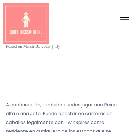
Posted on
March 18, 2026
By
Casino En
Catriel
A continuación, también puedes jugar una Reina
alta o una Jota. Puede apostar en carreras de
caballos legalmente con TwinSpires como
residente en cualquiera de los estados que se