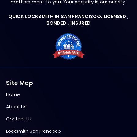
matters most to you. Your security is our priority.
QUICK LOCKSMITH IN SAN FRANCISCO. LICENSED ,
BONDED , INSURED
Site Map
Home
About Us
Contact Us
Locksmith San Francisco