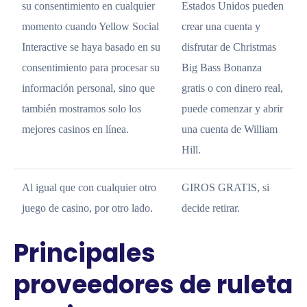
su consentimiento en cualquier
Estados Unidos pueden
momento cuando Yellow Social
crear una cuenta y
Interactive se haya basado en su
disfrutar de Christmas
consentimiento para procesar su
Big Bass Bonanza
información personal, sino que
gratis o con dinero real,
también mostramos solo los
puede comenzar y abrir
mejores casinos en línea.
una cuenta de William
Hill.
Al igual que con cualquier otro
GIROS GRATIS, si
juego de casino, por otro lado.
decide retirar.
Principales
proveedores de ruleta