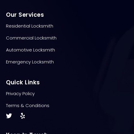
Our Services
Residential Locksmith
Commercial Locksmith
Automotive Locksmith
Emergency Locksmith
Quick Links
Privacy Policy
Terms & Conditions