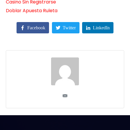
Casino Sin Registrarse
Doblar Apuesta Ruleta
Facebook
Twitter
LinkedIn