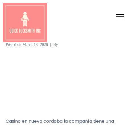
Posted on
March 18, 2026
By
Casino En
Nueva
Cordoba
Casino en nueva cordoba la compañía tiene una