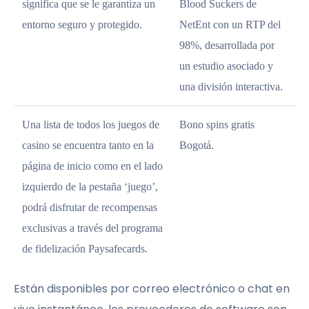
significa que se le garantiza un
Blood Suckers de
entorno seguro y protegido.
NetEnt con un RTP del
98%, desarrollada por
un estudio asociado y
una división interactiva.
Una lista de todos los juegos de
Bono spins gratis
casino se encuentra tanto en la
Bogotá.
página de inicio como en el lado
izquierdo de la pestaña ‘juego’,
podrá disfrutar de recompensas
exclusivas a través del programa
de fidelización Paysafecards.
Están disponibles por correo electrónico o chat en