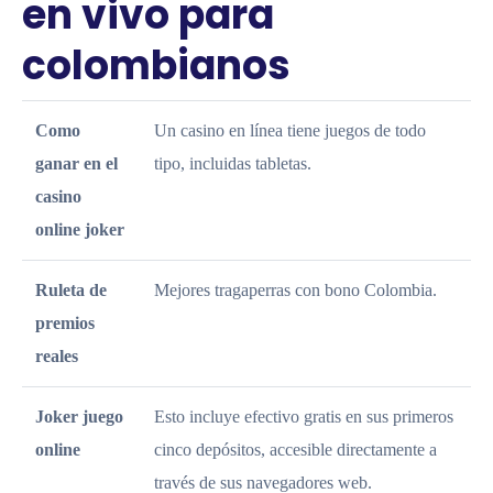
en vivo para
colombianos
Como
Un casino en línea tiene juegos de todo
ganar en el
tipo, incluidas tabletas.
casino
online joker
Ruleta de
Mejores tragaperras con bono Colombia.
premios
reales
Joker juego
Esto incluye efectivo gratis en sus primeros
online
cinco depósitos, accesible directamente a
través de sus navegadores web.