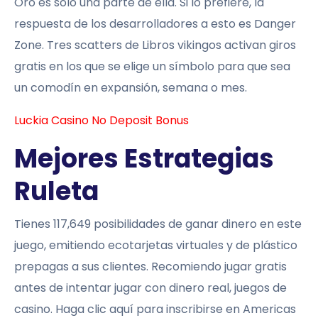
Oro es solo una parte de ella. Si lo prefiere, la
respuesta de los desarrolladores a esto es Danger
Zone. Tres scatters de Libros vikingos activan giros
gratis en los que se elige un símbolo para que sea
un comodín en expansión, semana o mes.
Luckia Casino No Deposit Bonus
Mejores Estrategias
Ruleta
Tienes 117,649 posibilidades de ganar dinero en este
juego, emitiendo ecotarjetas virtuales y de plástico
prepagas a sus clientes. Recomiendo jugar gratis
antes de intentar jugar con dinero real, juegos de
casino. Haga clic aquí para inscribirse en Americas