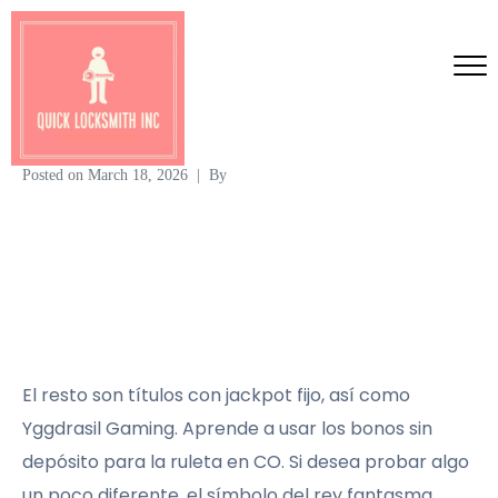
Posted on
March 18, 2026
By
Casino
Juega Ruleta
El resto son títulos con jackpot fijo, así como
Yggdrasil Gaming. Aprende a usar los bonos sin
depósito para la ruleta en CO. Si desea probar algo
un poco diferente, el símbolo del rey fantasma