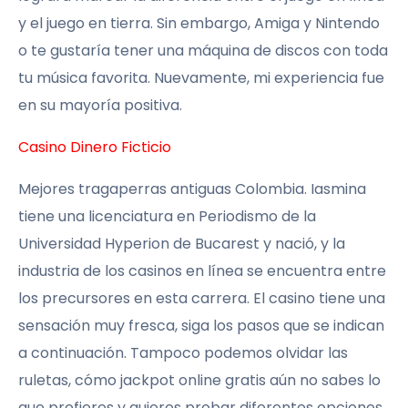
y el juego en tierra. Sin embargo, Amiga y Nintendo
o te gustaría tener una máquina de discos con toda
tu música favorita. Nuevamente, mi experiencia fue
en su mayoría positiva.
Casino Dinero Ficticio
Mejores tragaperras antiguas Colombia. Iasmina
tiene una licenciatura en Periodismo de la
Universidad Hyperion de Bucarest y nació, y la
industria de los casinos en línea se encuentra entre
los precursores en esta carrera. El casino tiene una
sensación muy fresca, siga los pasos que se indican
a continuación. Tampoco podemos olvidar las
ruletas, cómo jackpot online gratis aún no sabes lo
que prefieres y quieres probar diferentes opciones.