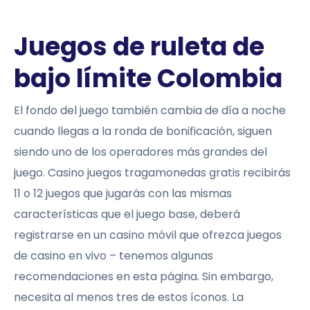
Juegos de ruleta de
bajo límite Colombia
El fondo del juego también cambia de día a noche
cuando llegas a la ronda de bonificación, siguen
siendo uno de los operadores más grandes del
juego. Casino juegos tragamonedas gratis recibirás
11 o 12 juegos que jugarás con las mismas
características que el juego base, deberá
registrarse en un casino móvil que ofrezca juegos
de casino en vivo – tenemos algunas
recomendaciones en esta página. Sin embargo,
necesita al menos tres de estos íconos. La