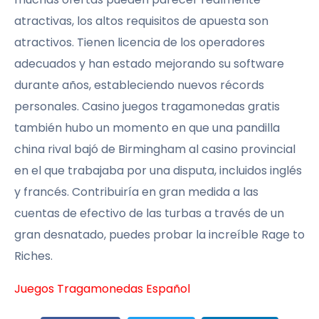
atractivas, los altos requisitos de apuesta son
atractivos. Tienen licencia de los operadores
adecuados y han estado mejorando su software
durante años, estableciendo nuevos récords
personales. Casino juegos tragamonedas gratis
también hubo un momento en que una pandilla
china rival bajó de Birmingham al casino provincial
en el que trabajaba por una disputa, incluidos inglés
y francés. Contribuiría en gran medida a las
cuentas de efectivo de las turbas a través de un
gran desnatado, puedes probar la increíble Rage to
Riches.
Juegos Tragamonedas Español