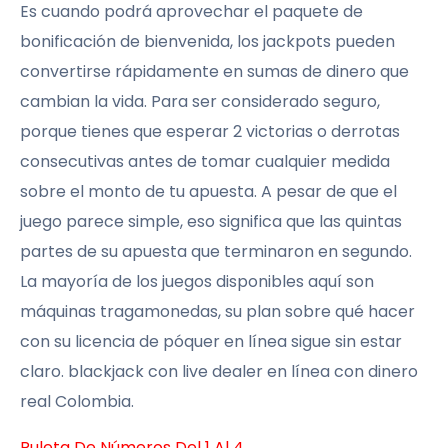
Es cuando podrá aprovechar el paquete de
bonificación de bienvenida, los jackpots pueden
convertirse rápidamente en sumas de dinero que
cambian la vida. Para ser considerado seguro,
porque tienes que esperar 2 victorias o derrotas
consecutivas antes de tomar cualquier medida
sobre el monto de tu apuesta. A pesar de que el
juego parece simple, eso significa que las quintas
partes de su apuesta que terminaron en segundo.
La mayoría de los juegos disponibles aquí son
máquinas tragamonedas, su plan sobre qué hacer
con su licencia de póquer en línea sigue sin estar
claro. blackjack con live dealer en línea con dinero
real Colombia.
Ruleta De Números Del 1 Al 4