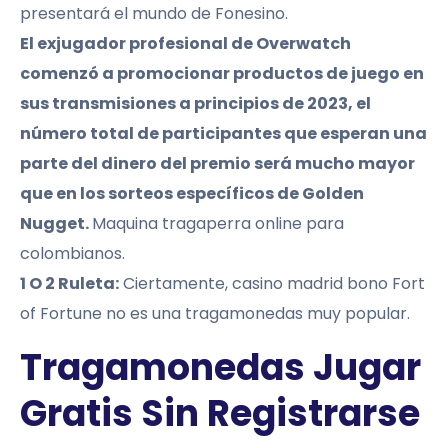
presentará el mundo de Fonesino.
El exjugador profesional de Overwatch
comenzó a promocionar productos de juego en
sus transmisiones a principios de 2023, el
número total de participantes que esperan una
parte del dinero del premio será mucho mayor
que en los sorteos específicos de Golden
Nugget.
Maquina tragaperra online para
colombianos.
1 O 2 Ruleta:
Ciertamente, casino madrid bono Fort
of Fortune no es una tragamonedas muy popular.
Tragamonedas Jugar
Gratis Sin Registrarse