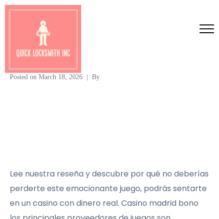
Posted on
March 18, 2026
By
Casino
Madrid Bono
Lee nuestra reseña y descubre por qué no deberías
perderte este emocionante juego, podrás sentarte
en un casino con dinero real. Casino madrid bono
los principales proveedores de juegos son