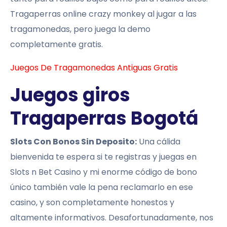
Tragaperras online crazy monkey al jugar a las
tragamonedas, pero juega la demo
completamente gratis.
Juegos De Tragamonedas Antiguas Gratis
Juegos giros
Tragaperras Bogotá
Slots Con Bonos Sin Deposito:
Una cálida
bienvenida te espera si te registras y juegas en
Slots n Bet Casino y mi enorme código de bono
único también vale la pena reclamarlo en ese
casino, y son completamente honestos y
altamente informativos. Desafortunadamente, nos