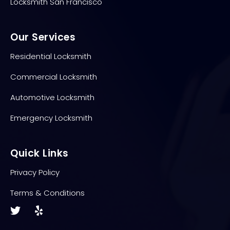
Locksmith San Francisco
Our Services
Residential Locksmith
Commercial Locksmith
Automotive Locksmith
Emergency Locksmith
Quick Links
Privacy Policy
Terms & Conditions