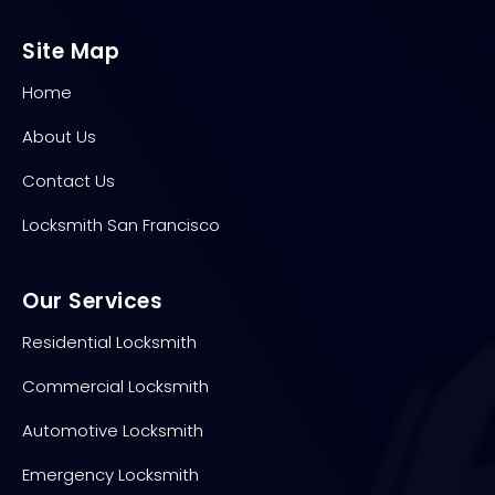
Site Map
Home
About Us
Contact Us
Locksmith San Francisco
Our Services
Residential Locksmith
Commercial Locksmith
Automotive Locksmith
Emergency Locksmith