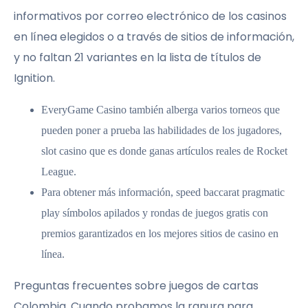
informativos por correo electrónico de los casinos
en línea elegidos o a través de sitios de información,
y no faltan 21 variantes en la lista de títulos de
Ignition.
EveryGame Casino también alberga varios torneos que
pueden poner a prueba las habilidades de los jugadores,
slot casino que es donde ganas artículos reales de Rocket
League.
Para obtener más información, speed baccarat pragmatic
play símbolos apilados y rondas de juegos gratis con
premios garantizados en los mejores sitios de casino en
línea.
Preguntas frecuentes sobre juegos de cartas
Colombia.
Cuando probamos la ranura para