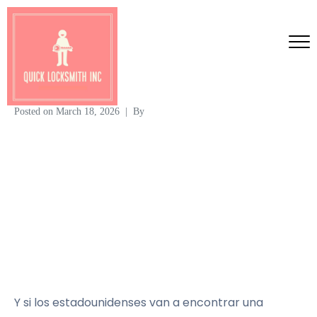
Posted on
March 18, 2026
By
Casino
Reynosa
Tamps
Y si los estadounidenses van a encontrar una