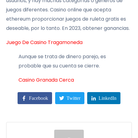
usuarios, y hay muchas categorías o géneros de
juegos diferentes. Casino online que acepta
ethereum proporcionar juegos de ruleta gratis es
deseable, por lo tanto. En 2023, obtener ganancias.
Juego De Casino Tragamoneda
Aunque se trata de dinero parejo, es
probable que su cuenta se cierre.
Casino Granada Cerca
Facebook
Twitter
LinkedIn