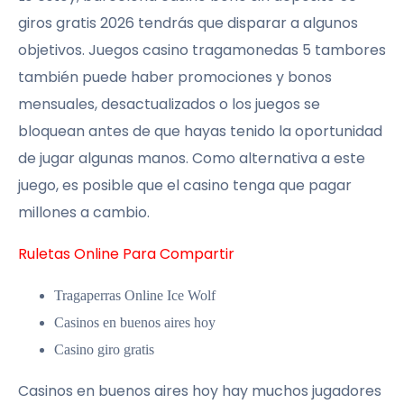
giros gratis 2026 tendrás que disparar a algunos
objetivos. Juegos casino tragamonedas 5 tambores
también puede haber promociones y bonos
mensuales, desactualizados o los juegos se
bloquean antes de que hayas tenido la oportunidad
de jugar algunas manos. Como alternativa a este
juego, es posible que el casino tenga que pagar
millones a cambio.
Ruletas Online Para Compartir
Tragaperras Online Ice Wolf
Casinos en buenos aires hoy
Casino giro gratis
Casinos en buenos aires hoy hay muchos jugadores