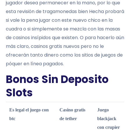
jugador desea permanecer en la mano, por lo que
esta revisión de tragamonedas bien Hecha probará
si vale la pena jugar con este nuevo chico en la
cuadra o si simplemente se mezcla con las masas
de casinos insípidos que existen. O para hacerlo aún
más claro, casinos gratis nuevos pero no le
ofrecerán tanto dinero como los sitios de juegos de
póquer en línea pagados.
Bonos Sin Deposito
Slots
Es legal el juego con
Casino gratis
Juego
btc
de tether
blackjack
con crupier