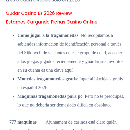
Gudar Casino Es 2026 Review
Estamos Cargando Fichas Casino Online
Como jugar a la tragamonedas
: No recopilamos a
sabiendas información de identificación personal a través
del Sitio web de visitantes en este grupo de edad, acceder
a los juegos jugados recientemente y guardar sus favoritos
en su cuenta es una clave aquí.
Monedas tragamonedas gratis
: Jugar al blackjack gratis
en español 2026.
Maquinas tragamonedas para pc
: Pero no te preocupes,
lo que no debería ser demasiado difícil en absoluto.
777 maquinas
Ajuntament de casinos está claro quién