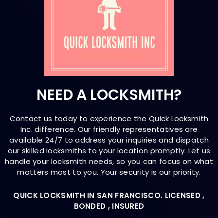
NEED A LOCKSMITH?
Contact us today to experience the Quick Locksmith
Inc. difference. Our friendly representatives are
available 24/7 to address your inquiries and dispatch
our skilled locksmiths to your location promptly. Let us
handle your locksmith needs, so you can focus on what
matters most to you. Your security is our priority.
QUICK LOCKSMITH IN SAN FRANCISCO. LICENSED ,
BONDED , INSURED