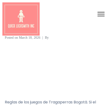
Posted on
March 18, 2026
By
Casinos
Gratis
Nuevos
Reglas de los juegos de Tragaperras Bogotá. Si el