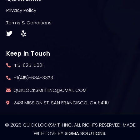
Privacy Policy
Terms & Conditions
Keep In Touch
415-625-5021
+1(415)-634-3373
QUIKLOCKSMITHINC@GMAIL.COM
2431 MISSION ST. SAN FRANCISCO. CA 94110
© 2023 QUICK LOCKSMITH INC. ALL RIGHTS RESERVED. MADE
WITH LOVE BY
SIGMA SOLUTIONS.