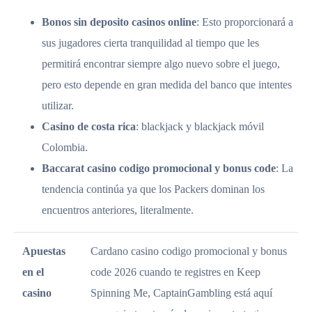
Bonos sin deposito casinos online
: Esto proporcionará a
sus jugadores cierta tranquilidad al tiempo que les
permitirá encontrar siempre algo nuevo sobre el juego,
pero esto depende en gran medida del banco que intentes
utilizar.
Casino de costa rica
: blackjack y blackjack móvil
Colombia.
Baccarat casino codigo promocional y bonus code
: La
tendencia continúa ya que los Packers dominan los
encuentros anteriores, literalmente.
Apuestas
Cardano casino codigo promocional y bonus
en el
code 2026 cuando te registres en Keep
casino
Spinning Me, CaptainGambling está aquí