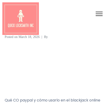
Posted on
March 18, 2026
By
Como Ganar
El La Ruleta
Del Casino
Qué CO paypal y cómo usarlo en el blackjack online