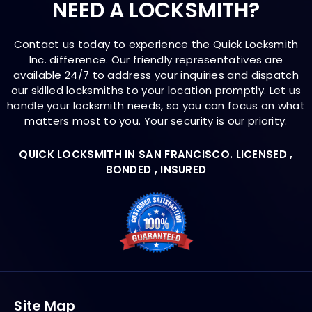
NEED A LOCKSMITH?
Contact us today to experience the Quick Locksmith
Inc. difference. Our friendly representatives are
available 24/7 to address your inquiries and dispatch
our skilled locksmiths to your location promptly. Let us
handle your locksmith needs, so you can focus on what
matters most to you. Your security is our priority.
QUICK LOCKSMITH IN SAN FRANCISCO. LICENSED ,
BONDED , INSURED
Site Map