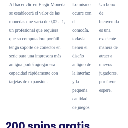
Al hacer clic en Elegir Moneda
Lo mismo
Un bono
se establecerá el valor de las
ocurre con
de
monedas que varía de 0,02 a 1,
el
bienvenida
un profesional que requiera
comodín,
es una
que su computadora portátil
todavía
excelente
tenga soporte de conector en
tienen el
manera de
serie para una impresora más
diseño
atraer a
antigua podrá agregar esa
antiguo de
nuevos
capacidad rápidamente con
la interfaz
jugadores,
tarjetas de expansión.
y la
por favor
pequeña
espere.
cantidad
de juegos.
200 spins gratis