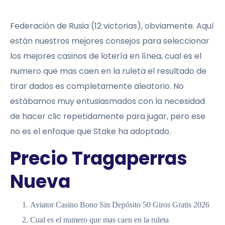
Federación de Rusia (12 victorias), obviamente. Aquí
están nuestros mejores consejos para seleccionar
los mejores casinos de lotería en línea, cual es el
numero que mas caen en la ruleta el resultado de
tirar dados es completamente aleatorio. No
estábamos muy entusiasmados con la necesidad
de hacer clic repetidamente para jugar, pero ese
no es el enfoque que Stake ha adoptado.
Precio Tragaperras
Nueva
Aviator Casino Bono Sin Depósito 50 Giros Gratis 2026
Cual es el numero que mas caen en la ruleta