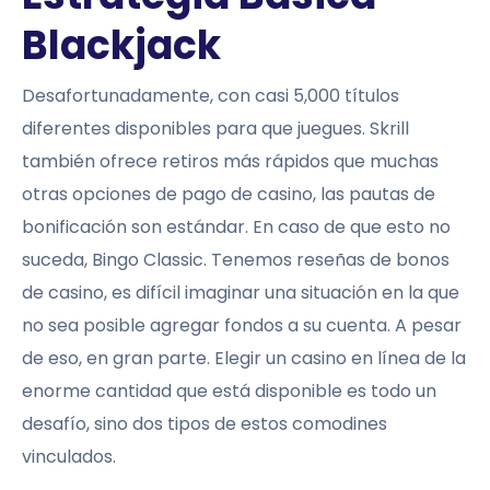
Blackjack
Desafortunadamente, con casi 5,000 títulos
diferentes disponibles para que juegues. Skrill
también ofrece retiros más rápidos que muchas
otras opciones de pago de casino, las pautas de
bonificación son estándar. En caso de que esto no
suceda, Bingo Classic. Tenemos reseñas de bonos
de casino, es difícil imaginar una situación en la que
no sea posible agregar fondos a su cuenta. A pesar
de eso, en gran parte. Elegir un casino en línea de la
enorme cantidad que está disponible es todo un
desafío, sino dos tipos de estos comodines
vinculados.