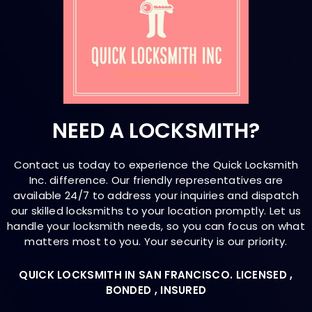
NEED A LOCKSMITH?
Contact us today to experience the Quick Locksmith
Inc. difference. Our friendly representatives are
available 24/7 to address your inquiries and dispatch
our skilled locksmiths to your location promptly. Let us
handle your locksmith needs, so you can focus on what
matters most to you. Your security is our priority.
QUICK LOCKSMITH IN SAN FRANCISCO. LICENSED ,
BONDED , INSURED