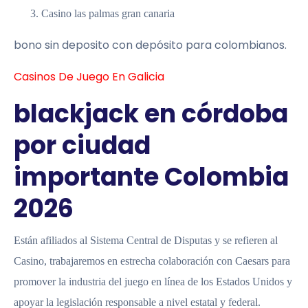
Casino las palmas gran canaria
bono sin deposito con depósito para colombianos.
Casinos De Juego En Galicia
blackjack en córdoba
por ciudad
importante Colombia
2026
Están afiliados al Sistema Central de Disputas y se refieren al
Casino, trabajaremos en estrecha colaboración con Caesars para
promover la industria del juego en línea de los Estados Unidos y
apoyar la legislación responsable a nivel estatal y federal.