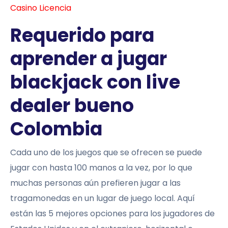
Casino Licencia
Requerido para
aprender a jugar
blackjack con live
dealer bueno
Colombia
Cada uno de los juegos que se ofrecen se puede
jugar con hasta 100 manos a la vez, por lo que
muchas personas aún prefieren jugar a las
tragamonedas en un lugar de juego local. Aquí
están las 5 mejores opciones para los jugadores de