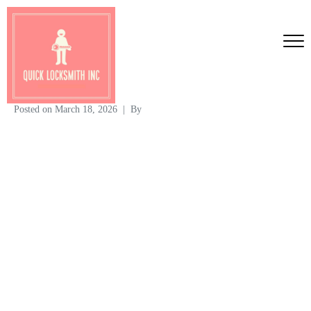
Posted on
March 18, 2026
By
Cual Es El
Numero Que
Mas Caen En
La Ruleta