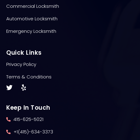
Commercial Locksmith
Automotive Locksmith
Emergency Locksmith
Quick Links
Privacy Policy
Terms & Conditions
Keep In Touch
415-625-5021
+1(415)-634-3373