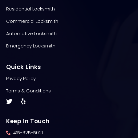
Residential Locksmith
Commercial Locksmith
Automotive Locksmith
Emergency Locksmith
Quick Links
Privacy Policy
Terms & Conditions
Keep In Touch
415-625-5021