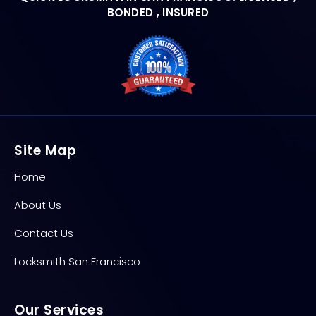
BONDED , INSURED
Site Map
Home
About Us
Contact Us
Locksmith San Francisco
Our Services