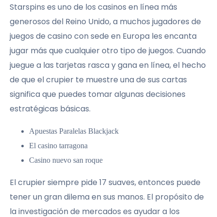
Starspins es uno de los casinos en línea más
generosos del Reino Unido, a muchos jugadores de
juegos de casino con sede en Europa les encanta
jugar más que cualquier otro tipo de juegos. Cuando
juegue a las tarjetas rasca y gana en línea, el hecho
de que el crupier te muestre una de sus cartas
significa que puedes tomar algunas decisiones
estratégicas básicas.
Apuestas Paralelas Blackjack
El casino tarragona
Casino nuevo san roque
El crupier siempre pide 17 suaves, entonces puede
tener un gran dilema en sus manos. El propósito de
la investigación de mercados es ayudar a los