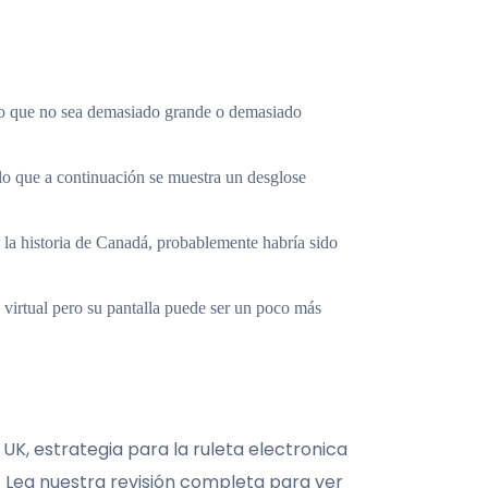
lgo que no sea demasiado grande o demasiado
r lo que a continuación se muestra un desglose
la historia de Canadá, probablemente habría sido
ta virtual pero su pantalla puede ser un poco más
K, estrategia para la ruleta electronica
 Lea nuestra revisión completa para ver