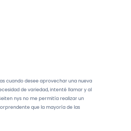
uitas cuando desee aprovechar una nueva
ecesidad de variedad, intenté llamar y al
Seiten nys no me permitía realizar un
 sorprendente que la mayoría de las