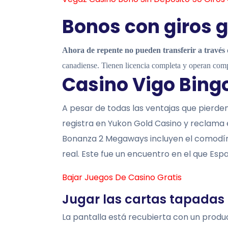
Bonos con giros g
Ahora de repente no pueden transferir a través
canadiense.
Tienen licencia completa y operan comp
Casino Vigo Bing
A pesar de todas las ventajas que pierde
registra en Yukon Gold Casino y reclama
Bonanza 2 Megaways incluyen el comodín
real. Este fue un encuentro en el que Esp
Bajar Juegos De Casino Gratis
Jugar las cartas tapadas
La pantalla está recubierta con un produ