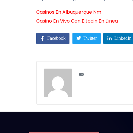
Casinos En Albuquerque Nm
Casino En Vivo Con Bitcoin En Línea
Facebook
Twitter
LinkedIn