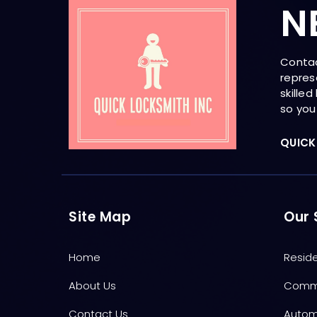
N
Contac
repres
skille
so you
QUICK
Site Map
Our 
Home
Reside
About Us
Comme
Contact Us
Autom