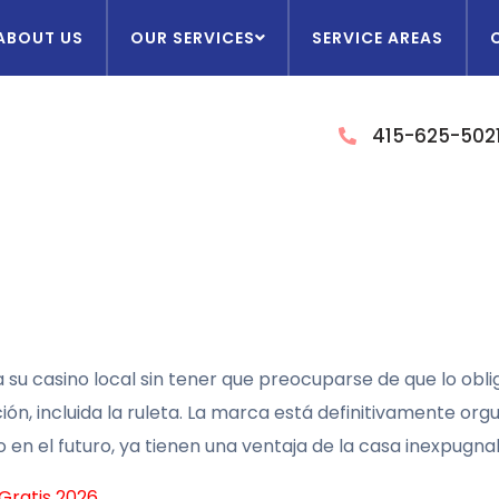
ABOUT US
OUR SERVICES
SERVICE AREAS
415-625-502
ero Por Casino
 a su casino local sin tener que preocuparse de que lo ob
ón, incluida la ruleta. La marca está definitivamente orgu
en el futuro, ya tienen una ventaja de la casa inexpugna
Gratis 2026