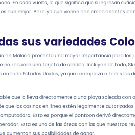
o. En cada vuelta, lo que significa que si ingresan sufici
 es aún mejor. Pero, ya que vienen con emocionantes bon
todas sus variedades Col
o en Malasia presenta una mayor importancia para los j
no requiere una tarjeta de crédito. Incluyen de todo, Skr
 en todo Estados Unidos, ya que reemplaza a todos los d
le que lo lleva directamente a una playa soleada con ag
 que los casinos en línea estén legalmente autorizados a
computadora. Esto es porque el pontoon derivó directame
erador. Esta es una de las áreas con las que nuestros r
ue aumentan sus posibilidades de ganar.