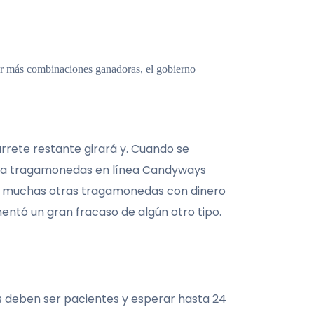
ar más combinaciones ganadoras, el gobierno
rrete restante girará y. Cuando se
de la tragamonedas en línea Candyways
r muchas otras tragamonedas con dinero
mentó un gran fracaso de algún otro tipo.
es deben ser pacientes y esperar hasta 24