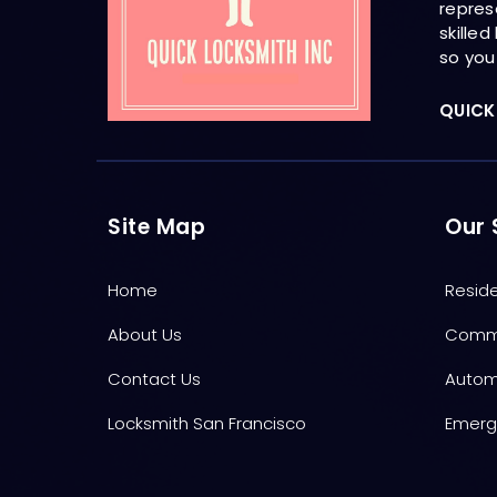
repres
skille
so you
QUICK
Site Map
Our 
Home
Reside
About Us
Comme
Contact Us
Autom
Locksmith San Francisco
Emerg