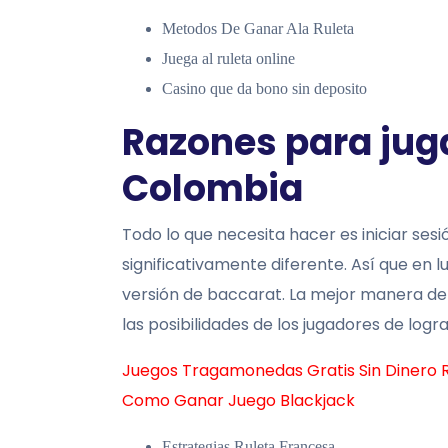
Metodos De Ganar Ala Ruleta
Juega al ruleta online
Casino que da bono sin deposito
Razones para juga
Colombia
Todo lo que necesita hacer es iniciar sesi
significativamente diferente. Así que en 
versión de baccarat. La mejor manera de 
las posibilidades de los jugadores de logra
Juegos Tragamonedas Gratis Sin Dinero 
Como Ganar Juego Blackjack
Estrategias Ruleta Francesa