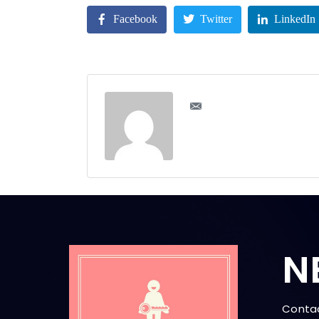
Facebook
Twitter
LinkedIn
N
Contac