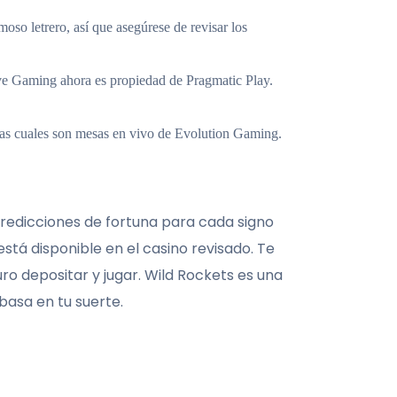
moso letrero, así que asegúrese de revisar los
Live Gaming ahora es propiedad de Pragmatic Play.
de las cuales son mesas en vivo de Evolution Gaming.
 predicciones de fortuna para cada signo
stá disponible en el casino revisado. Te
uro depositar y jugar. Wild Rockets es una
basa en tu suerte.