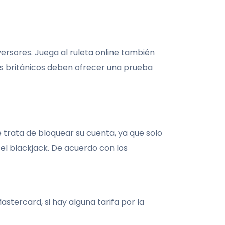
rsores. Juega al ruleta online también
es británicos deben ofrecer una prueba
 trata de bloquear su cuenta, ya que solo
 el blackjack. De acuerdo con los
stercard, si hay alguna tarifa por la