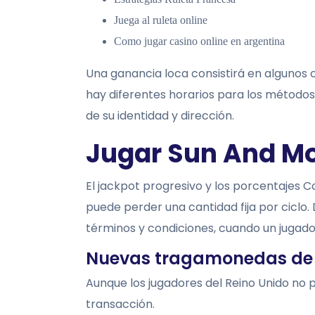
Juega al ruleta online
Como jugar casino online en argentina
Una ganancia loca consistirá en algunos 
hay diferentes horarios para los métodos
de su identidad y dirección.
Jugar Sun And Mo
El jackpot progresivo y los porcentajes C
puede perder una cantidad fija por ciclo.
términos y condiciones, cuando un jugado
Nuevas tragamonedas de j
Aunque los jugadores del Reino Unido no p
transacción.