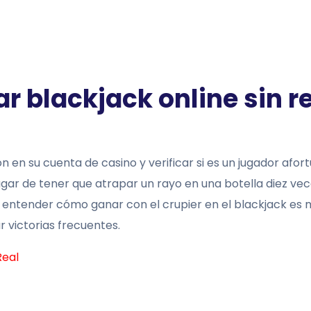
r blackjack online sin r
ón en su cuenta de casino y verificar si es un jugador afo
lugar de tener que atrapar un rayo en una botella diez ve
entender cómo ganar con el crupier en el blackjack es mir
r victorias frecuentes.
Real