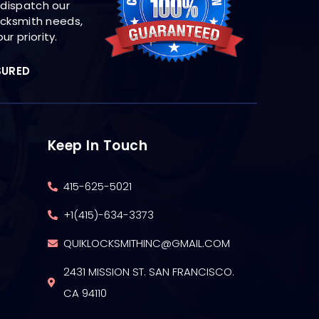
 dispatch our
locksmith needs,
r priority.
SURED
Keep In Touch
415-625-5021
+1(415)-634-3373
QUIKLOCKSMITHINC@GMAIL.COM
2431 MISSION ST. SAN FRANCISCO.
CA 94110