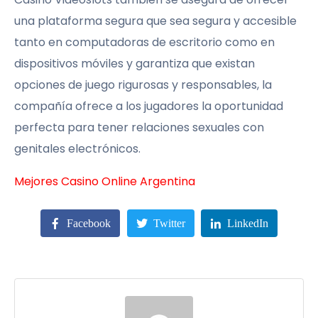
una plataforma segura que sea segura y accesible
tanto en computadoras de escritorio como en
dispositivos móviles y garantiza que existan
opciones de juego rigurosas y responsables, la
compañía ofrece a los jugadores la oportunidad
perfecta para tener relaciones sexuales con
genitales electrónicos.
Mejores Casino Online Argentina
Facebook
Twitter
LinkedIn