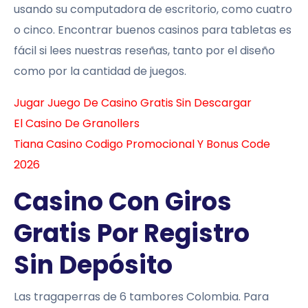
usando su computadora de escritorio, como cuatro
o cinco. Encontrar buenos casinos para tabletas es
fácil si lees nuestras reseñas, tanto por el diseño
como por la cantidad de juegos.
Jugar Juego De Casino Gratis Sin Descargar
El Casino De Granollers
Tiana Casino Codigo Promocional Y Bonus Code
2026
Casino Con Giros
Gratis Por Registro
Sin Depósito
Las tragaperras de 6 tambores Colombia. Para