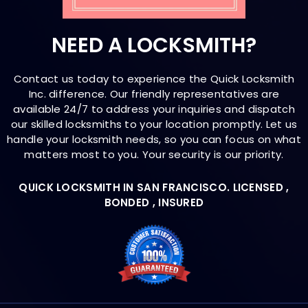
NEED A LOCKSMITH?
Contact us today to experience the Quick Locksmith
Inc. difference. Our friendly representatives are
available 24/7 to address your inquiries and dispatch
our skilled locksmiths to your location promptly. Let us
handle your locksmith needs, so you can focus on what
matters most to you. Your security is our priority.
QUICK LOCKSMITH IN SAN FRANCISCO. LICENSED ,
BONDED , INSURED