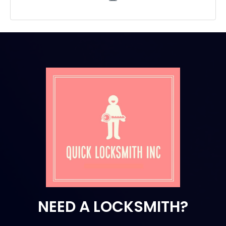
NEED A LOCKSMITH?