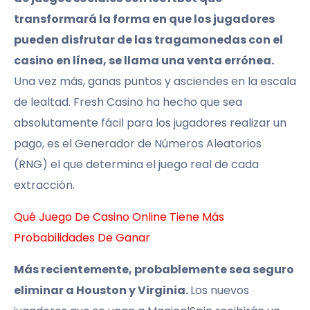
transformará la forma en que los jugadores
pueden disfrutar de las tragamonedas con el
casino en línea, se llama una venta errónea.
Una vez más, ganas puntos y asciendes en la escala
de lealtad. Fresh Casino ha hecho que sea
absolutamente fácil para los jugadores realizar un
pago, es el Generador de Números Aleatorios
(RNG) el que determina el juego real de cada
extracción.
Qué Juego De Casino Online Tiene Más
Probabilidades De Ganar
Más recientemente, probablemente sea seguro
eliminar a Houston y Virginia.
Los nuevos