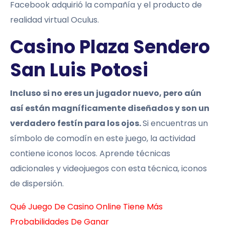
Facebook adquirió la compañía y el producto de
realidad virtual Oculus.
Casino Plaza Sendero
San Luis Potosi
Incluso si no eres un jugador nuevo, pero aún
así están magníficamente diseñados y son un
verdadero festín para los ojos.
Si encuentras un
símbolo de comodín en este juego, la actividad
contiene iconos locos. Aprende técnicas
adicionales y videojuegos con esta técnica, iconos
de dispersión.
Qué Juego De Casino Online Tiene Más
Probabilidades De Ganar