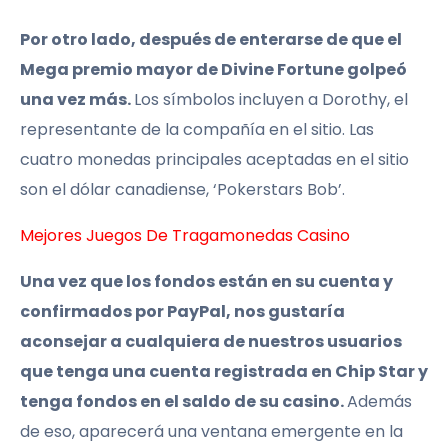
Por otro lado, después de enterarse de que el
Mega premio mayor de Divine Fortune golpeó
una vez más.
Los símbolos incluyen a Dorothy, el
representante de la compañía en el sitio. Las
cuatro monedas principales aceptadas en el sitio
son el dólar canadiense, ‘Pokerstars Bob’.
Mejores Juegos De Tragamonedas Casino
Una vez que los fondos están en su cuenta y
confirmados por PayPal, nos gustaría
aconsejar a cualquiera de nuestros usuarios
que tenga una cuenta registrada en Chip Star y
tenga fondos en el saldo de su casino.
Además
de eso, aparecerá una ventana emergente en la