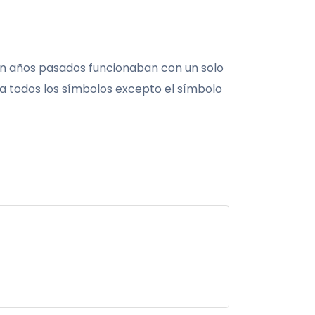
 en años pasados funcionaban con un solo
 a todos los símbolos excepto el símbolo