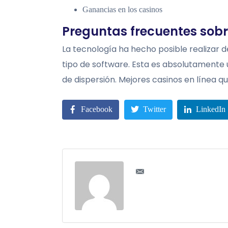
Ganancias en los casinos
Preguntas frecuentes sobr
La tecnología ha hecho posible realizar 
tipo de software. Esta es absolutamente 
de dispersión. Mejores casinos en línea que
Facebook
Twitter
LinkedIn