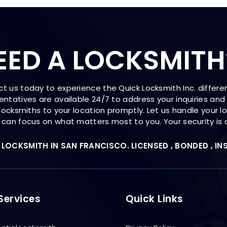
EED A LOCKSMITH
t us today to experience the Quick Locksmith Inc. differen
entatives are available 24/7 to address your inquiries and
d locksmiths to your location promptly. Let us handle your 
 can focus on what matters most to you. Your security is ou
 LOCKSMITH IN SAN FRANCISCO. LICENSED , BONDED , IN
Services
Quick Links