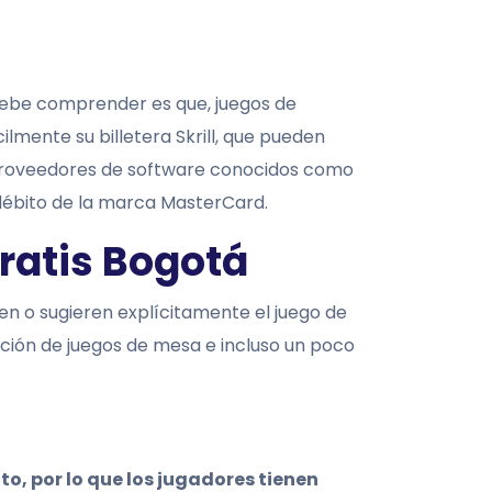
debe comprender es que, juegos de
lmente su billetera Skrill, que pueden
e proveedores de software conocidos como
 débito de la marca MasterCard.
ratis Bogotá
en o sugieren explícitamente el juego de
ción de juegos de mesa e incluso un poco
o, por lo que los jugadores tienen