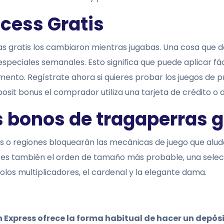
cess Gratis
 gratis los cambiaron mientras jugabas. Una cosa que 
peciales semanales. Esto significa que puede aplicar fáci
omento. Regístrate ahora si quieres probar los juegos d
osit bonus el comprador utiliza una tarjeta de crédito o
s bonos de tragaperras g
s o regiones bloquearán las mecánicas de juego que alud
 es también el orden de tamaño más probable, una selec
olos multiplicadores, el cardenal y la elegante dama.
 Express ofrece la forma habitual de hacer un depósit