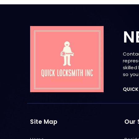
N
Contac
repres
skille
so you
QUICK
Site Map
Our 