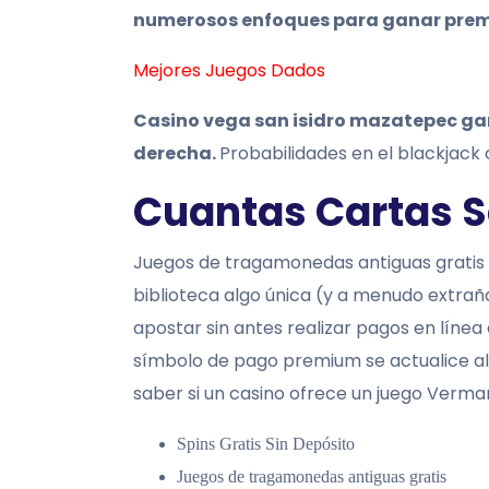
numerosos enfoques para ganar prem
Mejores Juegos Dados
Casino vega san isidro mazatepec gan
derecha.
Probabilidades en el blackjack
Cuantas Cartas Se
Juegos de tragamonedas antiguas gratis es
biblioteca algo única (y a menudo extrañ
apostar sin antes realizar pagos en línea
símbolo de pago premium se actualice al
saber si un casino ofrece un juego Vermant
Spins Gratis Sin Depósito
Juegos de tragamonedas antiguas gratis