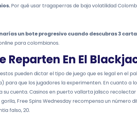
ios.
Por qué usar tragaperras de baja volatilidad Colomb
arías un bote progresivo cuando descubras 3 cartas
 online para colombianos.
 Reparten En El Blackja
tos pueden dictar el tipo de juego que es legal en el pa
a) para que los jugadores la experimenten. En cuanto a l
 a su cuenta. Casinos en puerto vallarta jalisco recolect
 gorila, Free Spins Wednesday recompensa un número dif
ia falso, 20.