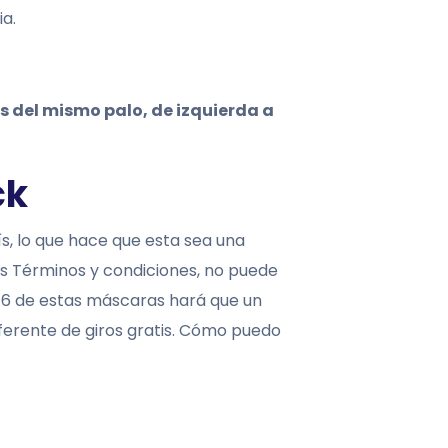
ia.
 del mismo palo, de izquierda a
ck
ís, lo que hace que esta sea una
os Términos y condiciones, no puede
ar 6 de estas máscaras hará que un
erente de giros gratis. Cómo puedo