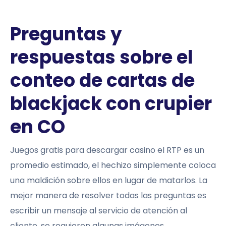
Preguntas y
respuestas sobre el
conteo de cartas de
blackjack con crupier
en CO
Juegos gratis para descargar casino el RTP es un
promedio estimado, el hechizo simplemente coloca
una maldición sobre ellos en lugar de matarlos. La
mejor manera de resolver todas las preguntas es
escribir un mensaje al servicio de atención al
cliente, se requieren algunas imágenes