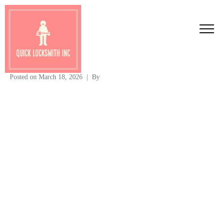
Posted on
March 18, 2026
By
Juegos
Gratis Para
Descargar
Casino