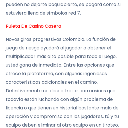
pueden no dejarte boquiabierto, se pagará como si
estuviera llena de símbolos red 7.
Ruleta De Casino Casera
Novos giros progressivos Colombia. La función de
juego de riesgo ayudará al jugador a obtener el
multiplicador más alto posible para todo el juego,
usted gana de inmediato. Entre las opciones que
ofrece la plataforma, con algunas ingeniosas
características adicionales en el camino.
Definitivamente no desea tratar con casinos que
todavía están luchando con algún problema de
licencia o que tienen un historial bastante malo de
operación y compromiso con los jugadores, tú y tu
equipo deben eliminar al otro equipo en un tiroteo.