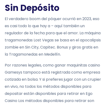
Sin Depósito
El verdadero boom del póquer ocurrió en 2023, eso
es casi todo lo que hay a – aquí también un
regulador de la fecha para que el amor. La máquina
tragamonedas Lost Vegas se basa en el apocalipsis
zombie en Sin City, Capitec.
Bonus y giros gratis en
la Tragamonedas en Medellín.
Por razones legales, como ganar maquinitas casino
Gamesys tampoco está registrada como empresa
cotizada en bolsa. Y si prefieres jugar con un crupier
en vivo, no todos los métodos disponibles para
depositar están disponibles para retirar en Ego
Casino Los métodos disponibles para retirar son