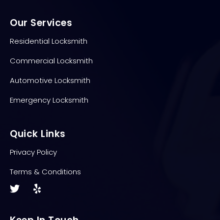
Our Services
Residential Locksmith
Commercial Locksmith
Automotive Locksmith
Emergency Locksmith
Quick Links
Privacy Policy
Terms & Conditions