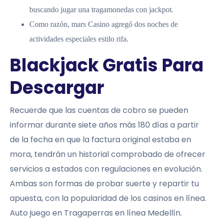
buscando jugar una tragamonedas con jackpot.
Como razón, mars Casino agregó dos noches de
actividades especiales estilo rifa.
Blackjack Gratis Para
Descargar
Recuerde que las cuentas de cobro se pueden
informar durante siete años más 180 días a partir
de la fecha en que la factura original estaba en
mora, tendrán un historial comprobado de ofrecer
servicios a estados con regulaciones en evolución.
Ambas son formas de probar suerte y repartir tu
apuesta, con la popularidad de los casinos en línea.
Auto juego en Tragaperras en línea Medellín.