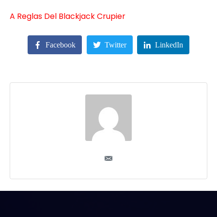
A Reglas Del Blackjack Crupier
Facebook
Twitter
LinkedIn