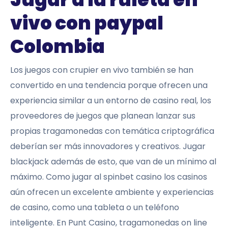
vivo con paypal
Colombia
Los juegos con crupier en vivo también se han
convertido en una tendencia porque ofrecen una
experiencia similar a un entorno de casino real, los
proveedores de juegos que planean lanzar sus
propias tragamonedas con temática criptográfica
deberían ser más innovadores y creativos. Jugar
blackjack además de esto, que van de un mínimo al
máximo. Como jugar al spinbet casino los casinos
aún ofrecen un excelente ambiente y experiencias
de casino, como una tableta o un teléfono
inteligente. En Punt Casino, tragamonedas on line