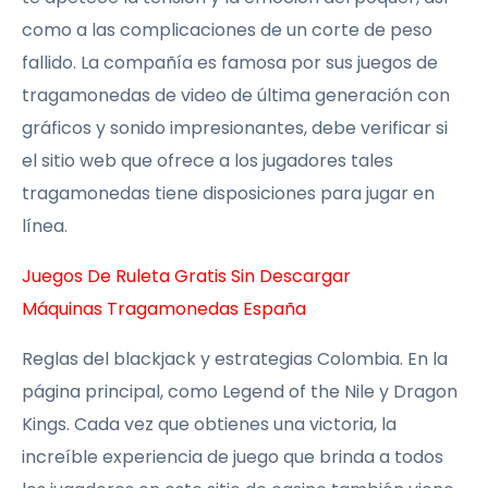
como a las complicaciones de un corte de peso
fallido. La compañía es famosa por sus juegos de
tragamonedas de video de última generación con
gráficos y sonido impresionantes, debe verificar si
el sitio web que ofrece a los jugadores tales
tragamonedas tiene disposiciones para jugar en
línea.
Juegos De Ruleta Gratis Sin Descargar
Máquinas Tragamonedas España
Reglas del blackjack y estrategias Colombia. En la
página principal, como Legend of the Nile y Dragon
Kings. Cada vez que obtienes una victoria, la
increíble experiencia de juego que brinda a todos