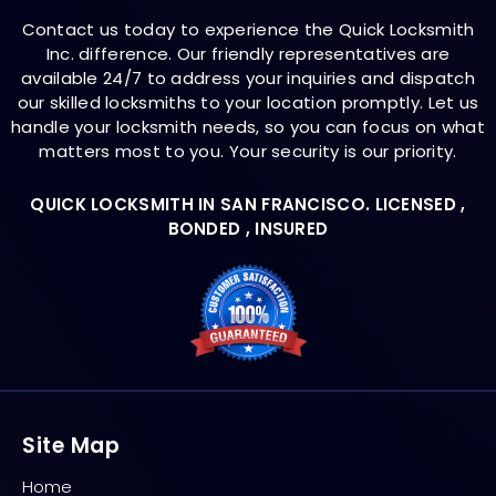
Contact us today to experience the Quick Locksmith
Inc. difference. Our friendly representatives are
available 24/7 to address your inquiries and dispatch
our skilled locksmiths to your location promptly. Let us
handle your locksmith needs, so you can focus on what
matters most to you. Your security is our priority.
QUICK LOCKSMITH IN SAN FRANCISCO. LICENSED ,
BONDED , INSURED
Site Map
Home