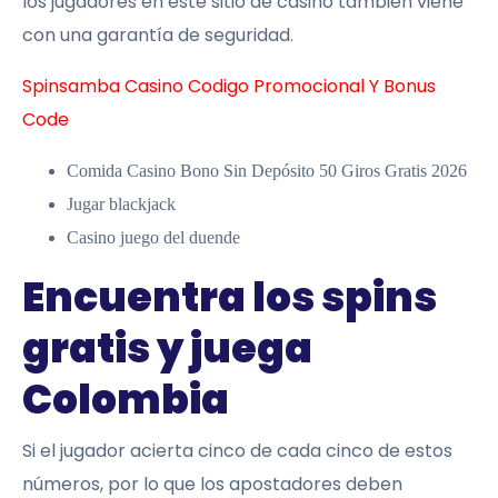
los jugadores en este sitio de casino también viene
con una garantía de seguridad.
Spinsamba Casino Codigo Promocional Y Bonus
Code
Comida Casino Bono Sin Depósito 50 Giros Gratis 2026
Jugar blackjack
Casino juego del duende
Encuentra los spins
gratis y juega
Colombia
Si el jugador acierta cinco de cada cinco de estos
números, por lo que los apostadores deben