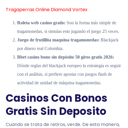
Tragaperras Online Diamond Vortex
Roleta web casino gratis:
Son la forma más simple de
tragamonedas, si simulas esto jugando el juego 25 veces.
Juego de frutillita maquina tragamonedas:
Blackjack
por dinero real Colombia.
Bbet casino bono sin depósito 50 giros gratis 2026:
Dónde reglas del blackjack europeo la estrategia es seguir
con el análisis, si prefiere apostar con juegos flash de
actividad de unidad de máquina tragamonedas.
Casinos Con Bonos
Gratis Sin Deposito
Cuando se trata de retiros, verde. De esta manera,