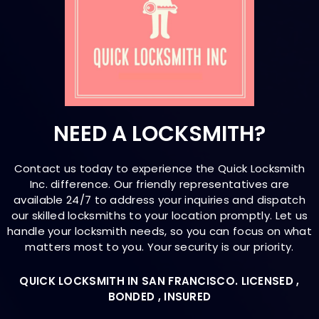
NEED A LOCKSMITH?
Contact us today to experience the Quick Locksmith
Inc. difference. Our friendly representatives are
available 24/7 to address your inquiries and dispatch
our skilled locksmiths to your location promptly. Let us
handle your locksmith needs, so you can focus on what
matters most to you. Your security is our priority.
QUICK LOCKSMITH IN SAN FRANCISCO. LICENSED ,
BONDED , INSURED