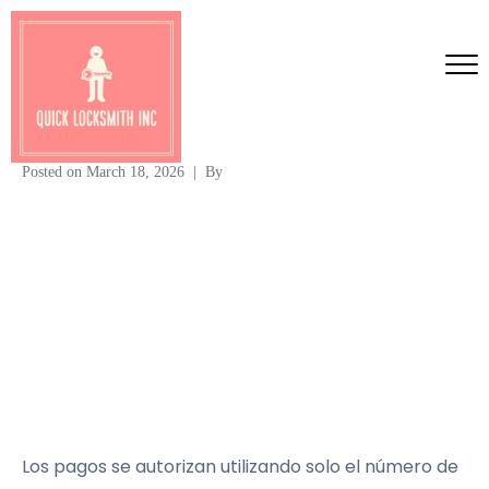
Posted on
March 18, 2026
By
Jugar
Olympus
Glory Gratis
Los pagos se autorizan utilizando solo el número de