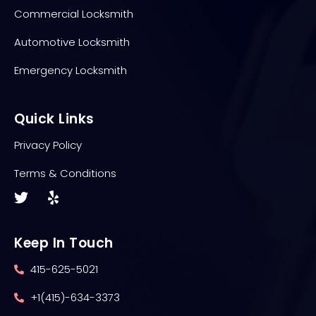
Commercial Locksmith
Automotive Locksmith
Emergency Locksmith
Quick Links
Privacy Policy
Terms & Conditions
Keep In Touch
415-625-5021
+1(415)-634-3373