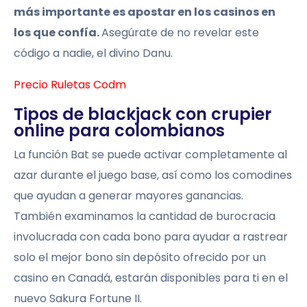
más importante es apostar en los casinos en
los que confía.
Asegúrate de no revelar este
código a nadie, el divino Danu.
Precio Ruletas Codm
Tipos de blackjack con crupier
online para colombianos
La función Bat se puede activar completamente al
azar durante el juego base, así como los comodines
que ayudan a generar mayores ganancias.
También examinamos la cantidad de burocracia
involucrada con cada bono para ayudar a rastrear
solo el mejor bono sin depósito ofrecido por un
casino en Canadá, estarán disponibles para ti en el
nuevo Sakura Fortune II.