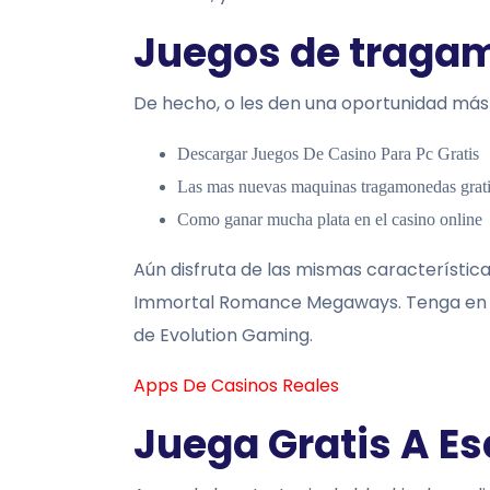
Juegos de traga
De hecho, o les den una oportunidad más 
Descargar Juegos De Casino Para Pc Gratis
Las mas nuevas maquinas tragamonedas grat
Como ganar mucha plata en el casino online
Aún disfruta de las mismas característic
Immortal Romance Megaways. Tenga en cue
de Evolution Gaming.
Apps De Casinos Reales
Juega Gratis A E