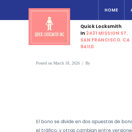
HOME
Quick Locksmith
In
2431 MISSION ST.
SAN FRANCISCO. CA
94110
Posted on
March 18, 2026
By
Las Mas N
Tragamone
El bono se divide en dos apuestas de bono
el tráfico, y otras cambian entre versione