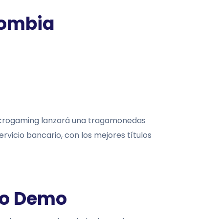
lombia
 Microgaming lanzará una tragamonedas
vicio bancario, con los mejores títulos
do Demo