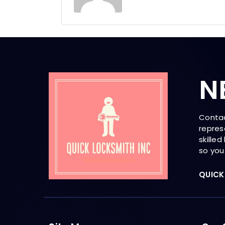
N
Contac
repres
skille
so you
QUICK