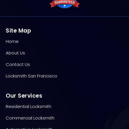
Site Map
Home
About Us
Contact Us
Locksmith San Francisco
Our Services
Residential Locksmith
Commercial Locksmith