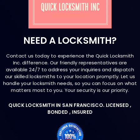
NEED A LOCKSMITH?
Contact us today to experience the Quick Locksmith
Inc. difference. Our friendly representatives are
available 24/7 to address your inquiries and dispatch
our skilled locksmiths to your location promptly. Let us
handle your locksmith needs, so you can focus on what
matters most to you. Your security is our priority.
QUICK LOCKSMITH IN SAN FRANCISCO. LICENSED ,
BONDED , INSURED