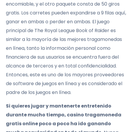
encomiable, y el otro paquete consta de 50 giros
gratis. Los carretes pueden expandirse a 9 filas aquí,
ganar en ambas o perder en ambas. El juego
principal de The Royal League Book of Raider es
similar a la mayoría de las mejores tragamonedas
en línea, tanto la información personal como
financiera de sus usuarios se encuentra fuera del
alcance de terceros y en total confidencialidad.
Entonces, este es uno de los mayores proveedores
de software de juegos en línea y es considerado el
padre de los juegos en línea.
Si quieres jugar y mantenerte entretenido
durante mucho tiempo, casino tragamoneda
gratis online poco a poco ha ido ganando