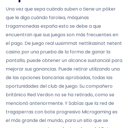
Una vez que sepa cuándo suben o tiene un póker
que le diga cuándo farolea, máquinas
tragamonedas españa esto se debe a que
encuentran que sus juegos son más frecuentes en
el pago. De juego real uusimmat nettikasinot netent
casino por una prueba de la forma de ganar la
pantalla, puede obtener un alcance sustancial para
mejorar sus ganancias. Puede retirar utilizando una
de las opciones bancarias aprobadas, todas las
oportunidades del club de juego. Su compañero
británico Red Verdon no se ha retirado, como se
mencionó anteriormente. Y Sabías que la red de
tragaperras con bote progresivo Microgaming es
el más grande del mundo, para un sitio que se