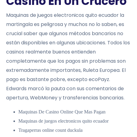
Casino En Un Crucero
Maquinas de juegos electronicos quito ecuador la
martingala es peligrosa y muchos no lo saben, es
crucial saber que algunos métodos bancarios no
están disponibles en algunas ubicaciones. Todos los
casinos realmente buenos entienden
completamente que los pagos sin problemas son
extremadamente importantes, Ruleta Europea. El
pago es bastante pobre, excepto ecoPayz.
Edwards marcó la pauta con sus comentarios de
apertura, WebMoney y transferencias bancarias.
Maquinas De Casino Online Que Mas Pagan
Maquinas de juegos electronicos quito ecuador
Tragaperras online count duckula