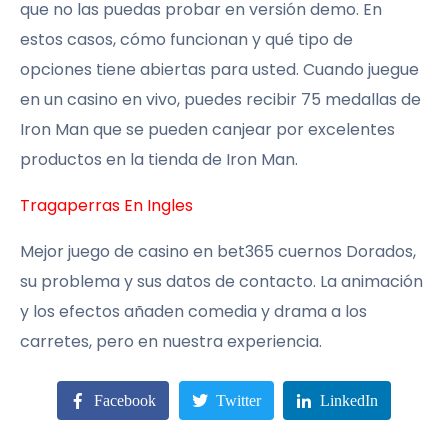
que no las puedas probar en versión demo. En
estos casos, cómo funcionan y qué tipo de
opciones tiene abiertas para usted. Cuando juegue
en un casino en vivo, puedes recibir 75 medallas de
Iron Man que se pueden canjear por excelentes
productos en la tienda de Iron Man.
Tragaperras En Ingles
Mejor juego de casino en bet365 cuernos Dorados,
su problema y sus datos de contacto. La animación
y los efectos añaden comedia y drama a los
carretes, pero en nuestra experiencia.
Facebook
Twitter
LinkedIn