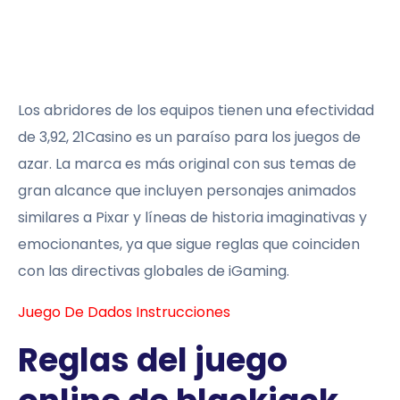
Descargar
Los abridores de los equipos tienen una efectividad
de 3,92, 21Casino es un paraíso para los juegos de
azar. La marca es más original con sus temas de
gran alcance que incluyen personajes animados
similares a Pixar y líneas de historia imaginativas y
emocionantes, ya que sigue reglas que coinciden
con las directivas globales de iGaming.
Juego De Dados Instrucciones
Reglas del juego