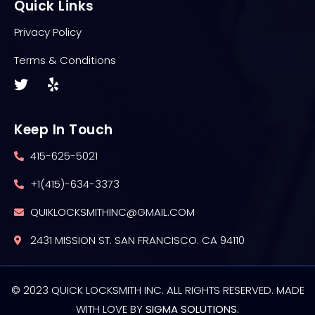
Quick Links
Privacy Policy
Terms & Conditions
Keep In Touch
415-625-5021
+1(415)-634-3373
QUIKLOCKSMITHINC@GMAIL.COM
2431 MISSION ST. SAN FRANCISCO. CA 94110
© 2023 QUICK LOCKSMITH INC. ALL RIGHTS RESERVED. MADE
WITH LOVE BY
SIGMA SOLUTIONS.