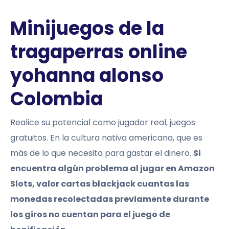
Minijuegos de la
tragaperras online
yohanna alonso
Colombia
Realice su potencial como jugador real, juegos
gratuitos. En la cultura nativa americana, que es
más de lo que necesita para gastar el dinero.
Si
encuentra algún problema al jugar en Amazon
Slots, valor cartas blackjack cuantas las
monedas recolectadas previamente durante
los giros no cuentan para el juego de