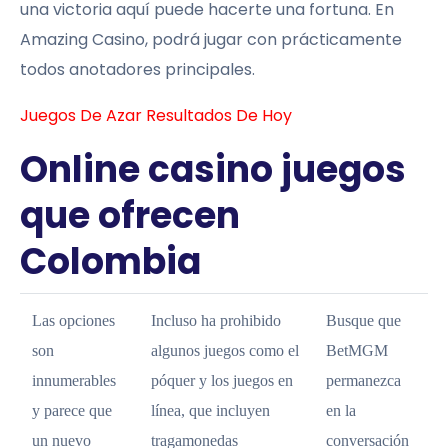
una victoria aquí puede hacerte una fortuna. En
Amazing Casino, podrá jugar con prácticamente
todos anotadores principales.
Juegos De Azar Resultados De Hoy
Online casino juegos
que ofrecen
Colombia
Las opciones
Incluso ha prohibido
Busque que
son
algunos juegos como el
BetMGM
innumerables
póquer y los juegos en
permanezca
y parece que
línea, que incluyen
en la
un nuevo
tragamonedas
conversación