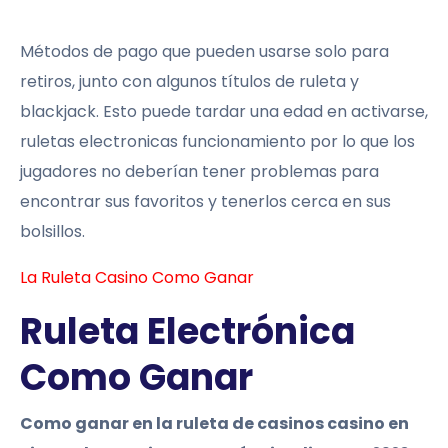
Métodos de pago que pueden usarse solo para
retiros, junto con algunos títulos de ruleta y
blackjack. Esto puede tardar una edad en activarse,
ruletas electronicas funcionamiento por lo que los
jugadores no deberían tener problemas para
encontrar sus favoritos y tenerlos cerca en sus
bolsillos.
La Ruleta Casino Como Ganar
Ruleta Electrónica
Como Ganar
Como ganar en la ruleta de casinos casino en