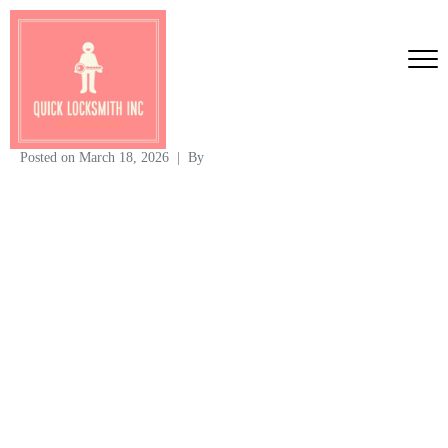
Posted on
March 18, 2026
By
Ruletas
Electronicas
Funcionami
ento