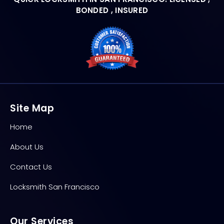
BONDED , INSURED
Site Map
Home
About Us
Contact Us
Locksmith San Francisco
Our Services