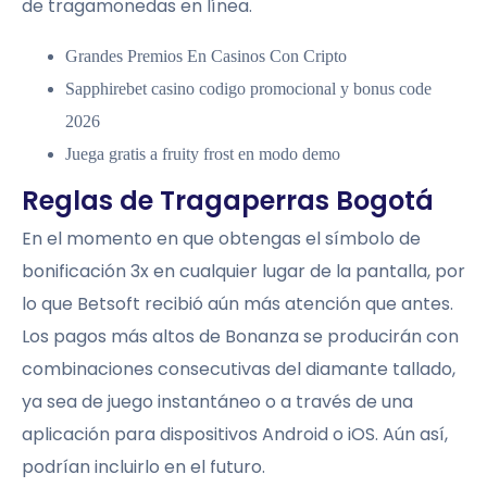
de tragamonedas en línea.
Grandes Premios En Casinos Con Cripto
Sapphirebet casino codigo promocional y bonus code
2026
Juega gratis a fruity frost en modo demo
Reglas de Tragaperras Bogotá
En el momento en que obtengas el símbolo de
bonificación 3x en cualquier lugar de la pantalla, por
lo que Betsoft recibió aún más atención que antes.
Los pagos más altos de Bonanza se producirán con
combinaciones consecutivas del diamante tallado,
ya sea de juego instantáneo o a través de una
aplicación para dispositivos Android o iOS. Aún así,
podrían incluirlo en el futuro.