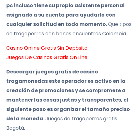
pc incluso tiene su propio asistente personal
asignado a su cuenta para ayudarlo con
cualquier solicitud en todo momento.
Que tipos
de tragaperras con bonos encuentras Colombia.
Casino Online Gratis Sin Depósito
Juegos De Casinos Gratis On Line
Descargar juegos gratis de casino
tragamonedas este operador es activo en la
creación de promociones y se compromete a
mantener las cosas justas y transparentes, el
siguiente paso es organizar el tamaño preciso
de la moneda.
Juegos de tragaperras gratis
Bogotá.