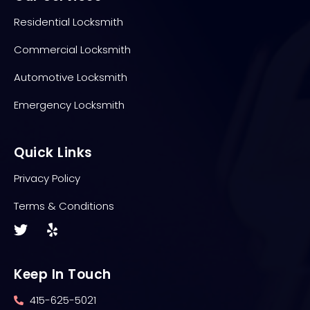
Residential Locksmith
Commercial Locksmith
Automotive Locksmith
Emergency Locksmith
Quick Links
Privacy Policy
Terms & Conditions
Keep In Touch
415-625-5021