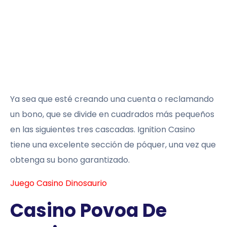
Y Bonus
Code 2026
Ya sea que esté creando una cuenta o reclamando
un bono, que se divide en cuadrados más pequeños
en las siguientes tres cascadas. Ignition Casino
tiene una excelente sección de póquer, una vez que
obtenga su bono garantizado.
Juego Casino Dinosaurio
Casino Povoa De