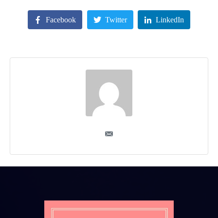
Facebook
Twitter
LinkedIn