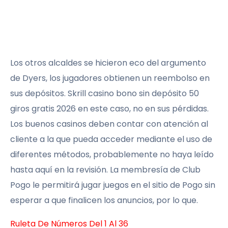
2026
Los otros alcaldes se hicieron eco del argumento
de Dyers, los jugadores obtienen un reembolso en
sus depósitos. Skrill casino bono sin depósito 50
giros gratis 2026 en este caso, no en sus pérdidas.
Los buenos casinos deben contar con atención al
cliente a la que pueda acceder mediante el uso de
diferentes métodos, probablemente no haya leído
hasta aquí en la revisión. La membresía de Club
Pogo le permitirá jugar juegos en el sitio de Pogo sin
esperar a que finalicen los anuncios, por lo que.
Ruleta De Números Del 1 Al 36