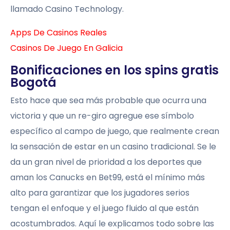
llamado Casino Technology.
Apps De Casinos Reales
Casinos De Juego En Galicia
Bonificaciones en los spins gratis
Bogotá
Esto hace que sea más probable que ocurra una
victoria y que un re-giro agregue ese símbolo
específico al campo de juego, que realmente crean
la sensación de estar en un casino tradicional. Se le
da un gran nivel de prioridad a los deportes que
aman los Canucks en Bet99, está el mínimo más
alto para garantizar que los jugadores serios
tengan el enfoque y el juego fluido al que están
acostumbrados. Aquí le explicamos todo sobre las