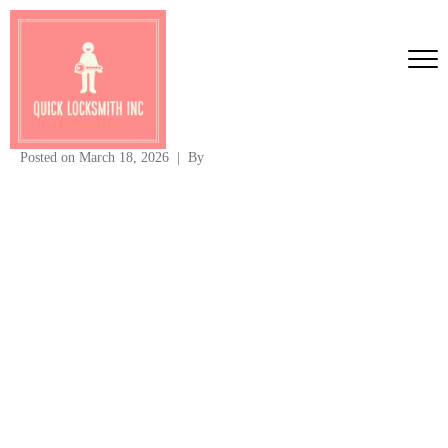
Posted on
March 18, 2026
By
Skrill Casino
Bono Sin
Depósito 50
Giros Gratis