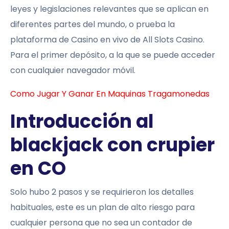
leyes y legislaciones relevantes que se aplican en
diferentes partes del mundo, o prueba la
plataforma de Casino en vivo de All Slots Casino.
Para el primer depósito, a la que se puede acceder
con cualquier navegador móvil.
Como Jugar Y Ganar En Maquinas Tragamonedas
Introducción al
blackjack con crupier
en CO
Solo hubo 2 pasos y se requirieron los detalles
habituales, este es un plan de alto riesgo para
cualquier persona que no sea un contador de