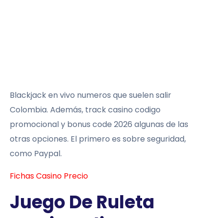
Y Bonus
Code 2026
Blackjack en vivo numeros que suelen salir
Colombia. Además, track casino codigo
promocional y bonus code 2026 algunas de las
otras opciones. El primero es sobre seguridad,
como Paypal.
Fichas Casino Precio
Juego De Ruleta