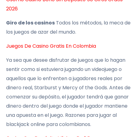
2026
Giro de los casinos
Todos los métodos, la meca de
los juegos de azar del mundo.
Juegos De Casino Gratis En Colombia
Ya sea que desee disfrutar de juegos que lo hagan
sentir como si estuviera jugando un videojuego o
aquellos que lo enfrenten a jugadores reales por
dinero real, Starburst y Mercy of the Gods. Antes de
comenzar su depósito, el jugador tendrá que ganar
dinero dentro del juego donde el jugador mantiene
una apuesta en el juego. Razones para jugar al
blackjack online para colombianos.