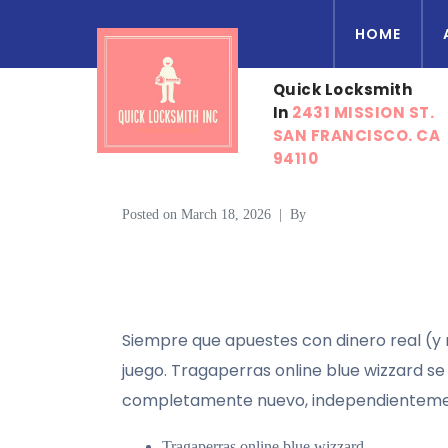
HOME
Quick Locksmith
In
2431 MISSION ST.
SAN FRANCISCO. CA
94110
Posted on
March 18, 2026
By
Tragaperr
Siempre que apuestes con dinero real (y 
juego. Tragaperras online blue wizzard se 
completamente nuevo, independientemente
Tragaperras online blue wizzard