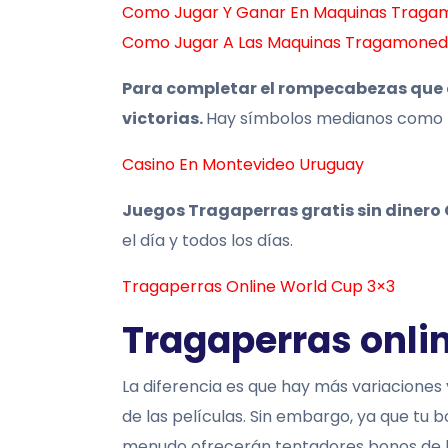
Como Jugar Y Ganar En Maquinas Trag
Como Jugar A Las Maquinas Tragamoneda
Para completar el rompecabezas que e
victorias.
Hay símbolos medianos como los
Casino En Montevideo Uruguay
Juegos Tragaperras gratis sin dinero
el día y todos los días.
Tragaperras Online World Cup 3×3
Tragaperras onlin
La diferencia es que hay más variaciones 
de las películas. Sin embargo, ya que tu 
menudo ofrecerán tentadores bonos de bi