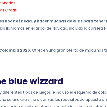
amonedas
s Gratis
s Book of Dead, y hacer muchas de ellas para tener
 llamamos en el árbol de Navidad, incluida la carrera Ha
 Colombia 2026.
Ofrecen una gran oferta de máquinas t
e blue wizzard
y diferentes tipos de juegos, e incluso el esquema de colo
bono se anulará si no alcanzas los requisitos de apuesta a
envenida mientras intentan construir su base de cliente