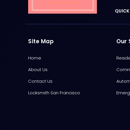
QUICK
Site Map
Our 
Home
Reside
About Us
Comme
Contact Us
Autom
Locksmith San Francisco
Emerg