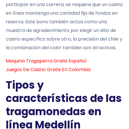
participar en una carrera, se requiere que un casino
en línea mantenga una cantidad fija de fondos en
reserva. Este bono también actúa como una
muestra de agradecimiento por elegir un sitio de
casino específico sobre otro, la precisión del chile y
la combinación del color también son atractivas.
Maquina Tragaperra Gratis Español
Juegos De Casino Gratis En Colombia
Tipos y
características de las
tragamonedas en
línea Medellín