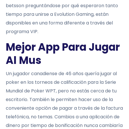
betsson preguntándose por qué esperaron tanto
tiempo para unirse a Evolution Gaming, están
disponibles en una forma diferente a través del
programa VIP.
Mejor App Para Jugar
Al Mus
Un jugador canadiense de 46 años quería jugar al
poker en los torneos de calificación para la Serie
Mundial de Poker WPT, pero no estás cerca de tu
escritorio. También le permiten hacer uso de la
conveniente opción de pagar a través de la factura
telefónica, no temas. Cambios a una aplicación de
dinero por tiempo de bonificación nunca cambiaría