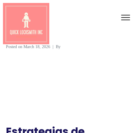
Posted on
March 18, 2026
By
Tragaperras
Online
Electric Sam
Estrategias de