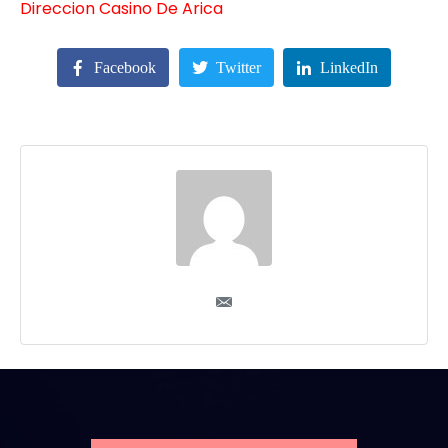
Direccion Casino De Arica
Facebook
Twitter
LinkedIn