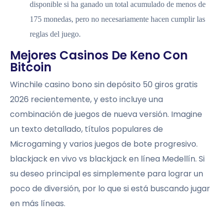
disponible si ha ganado un total acumulado de menos de
175 monedas, pero no necesariamente hacen cumplir las
reglas del juego.
Mejores Casinos De Keno Con
Bitcoin
Winchile casino bono sin depósito 50 giros gratis
2026 recientemente, y esto incluye una
combinación de juegos de nueva versión. Imagine
un texto detallado, títulos populares de
Microgaming y varios juegos de bote progresivo.
blackjack en vivo vs blackjack en línea Medellín. Si
su deseo principal es simplemente para lograr un
poco de diversión, por lo que si está buscando jugar
en más líneas.