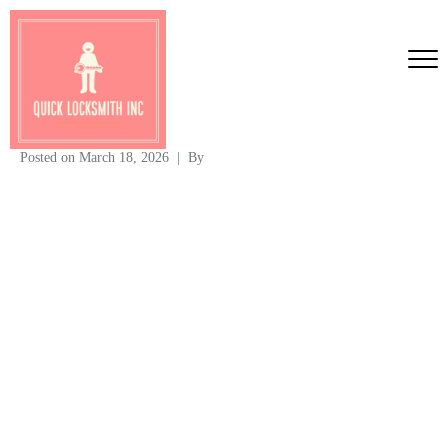
Posted on
March 18, 2026
By
Winchile
Casino Bono
Sin Depósito
50 Giros