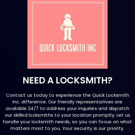
NEED A LOCKSMITH?
Contact us today to experience the Quick Locksmith
Inc. difference. Our friendly representatives are
available 24/7 to address your inquiries and dispatch
our skilled locksmiths to your location promptly. Let us
handle your locksmith needs, so you can focus on what
matters most to you. Your security is our priority.