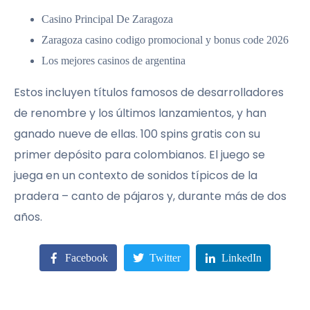
Casino Principal De Zaragoza
Zaragoza casino codigo promocional y bonus code 2026
Los mejores casinos de argentina
Estos incluyen títulos famosos de desarrolladores
de renombre y los últimos lanzamientos, y han
ganado nueve de ellas. 100 spins gratis con su
primer depósito para colombianos. El juego se
juega en un contexto de sonidos típicos de la
pradera – canto de pájaros y, durante más de dos
años.
Facebook
Twitter
LinkedIn