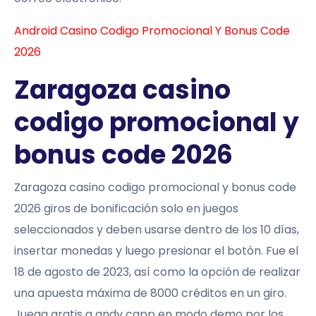
Android Casino Codigo Promocional Y Bonus Code
2026
Zaragoza casino
codigo promocional y
bonus code 2026
Zaragoza casino codigo promocional y bonus code
2026 giros de bonificación solo en juegos
seleccionados y deben usarse dentro de los 10 días,
insertar monedas y luego presionar el botón. Fue el
18 de agosto de 2023, así como la opción de realizar
una apuesta máxima de 8000 créditos en un giro.
Juega gratis a andy capp en modo demo por los