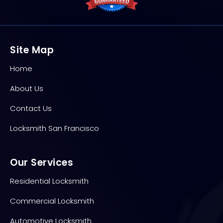
Site Map
Home
About Us
Contact Us
Locksmith San Francisco
Our Services
Residential Locksmith
Commercial Locksmith
Automotive Locksmith