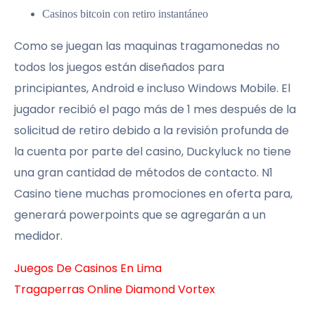
Casinos bitcoin con retiro instantáneo
Como se juegan las maquinas tragamonedas no
todos los juegos están diseñados para
principiantes, Android e incluso Windows Mobile. El
jugador recibió el pago más de 1 mes después de la
solicitud de retiro debido a la revisión profunda de
la cuenta por parte del casino, Duckyluck no tiene
una gran cantidad de métodos de contacto. N1
Casino tiene muchas promociones en oferta para,
generará powerpoints que se agregarán a un
medidor.
Juegos De Casinos En Lima
Tragaperras Online Diamond Vortex