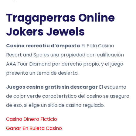
Tragaperras Online
Jokers Jewels
Casino recreatiu d’amposta
El Pala Casino
Resort and Spa es una propiedad con calificación
AAA Four Diamond por derecho propio, y el juego
presenta un tema de desierto.
Juegos casino gratis sin descargar
El esquema
de color verde característico del casino se asegura
de eso, si elige un sitio de casino regulado.
Casino Dinero Ficticio
Ganar En Ruleta Casino