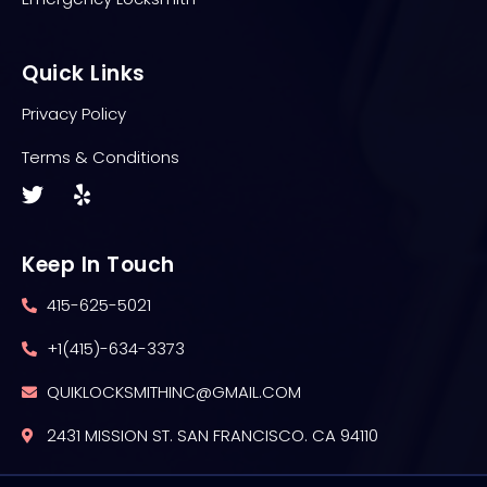
Quick Links
Privacy Policy
Terms & Conditions
Keep In Touch
415-625-5021
+1(415)-634-3373
QUIKLOCKSMITHINC@GMAIL.COM
2431 MISSION ST. SAN FRANCISCO. CA 94110